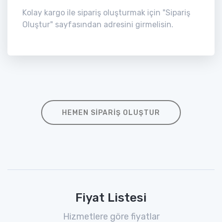
Kolay kargo ile sipariş oluşturmak için "Sipariş
Oluştur" sayfasından adresini girmelisin.
HEMEN SIPARIŞ OLUŞTUR
Fiyat Listesi
Hizmetlere göre fiyatlar