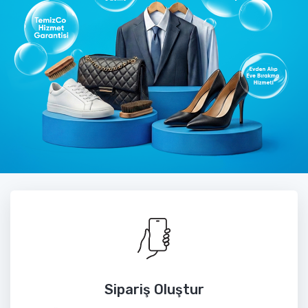
Sipariş Oluştur