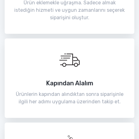
Ürün eklemekle uğraşma. Sadece almak
istediğin hizmeti ve uygun zamanlarını seçerek
siparişini oluştur.
Kapından Alalım
Ürünlerin kapından alındıktan sonra siparişinle
ilgili her adımı uygulama üzerinden takip et.