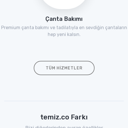
Çanta Bakımı
Premium çanta bakımı ve tadilatıyla en sevdiğin çantaların
hep yeni kalsın.
TÜM HIZMETLER
temiz.co Farkı