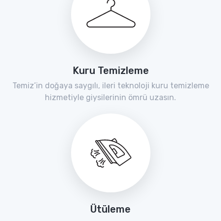
Kuru Temizleme
Temiz’in doğaya saygılı, ileri teknoloji kuru temizleme
hizmetiyle giysilerinin ömrü uzasın.
Ütüleme