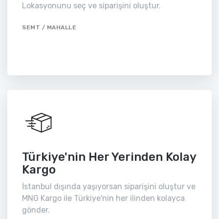
Lokasyonunu seç ve siparişini oluştur.
SEMT / MAHALLE
Türkiye'nin Her Yerinden Kolay
Kargo
İstanbul dışında yaşıyorsan siparişini oluştur ve
MNG Kargo ile Türkiye'nin her ilinden kolayca
gönder.