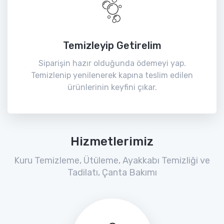
Temizleyip Getirelim
Siparişin hazır olduğunda ödemeyi yap.
Temizlenip yenilenerek kapına teslim edilen
ürünlerinin keyfini çıkar.
Hizmetlerimiz
Kuru Temizleme, Ütüleme, Ayakkabı Temizliği ve
Tadilatı, Çanta Bakımı