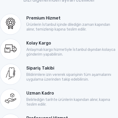
Bizi diğerlerinden ayıran özellikler
Premium Hizmet
Ürünlerin İstanbul içinde dilediğin zaman kapından
alınır, temizlenip kapına teslim edilir.
Kolay Kargo
Anlaşmalı kargo hizmetiyle İstanbul dışından kolayca
gönderim yapabilirsin.
Sipariş Takibi
Bildirimlere izin vererek siparişinin tüm aşamalarını
uygulama üzerinden takip edebilirsin.
Uzman Kadro
Belirlediğin tarihte ürünlerin kapından alınır, kapına
teslim edilir.