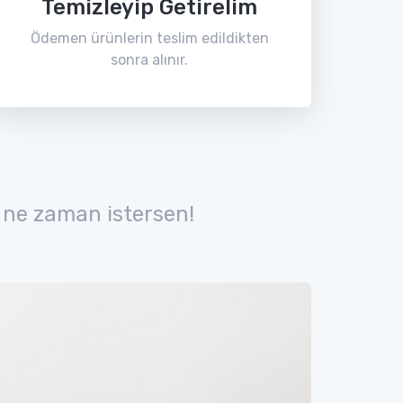
Temizleyip Getirelim
Ödemen ürünlerin teslim edildikten
sonra alınır.
 ne zaman istersen!