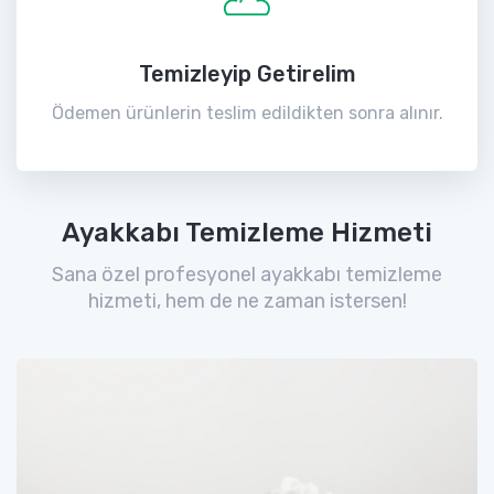
Temizleyip Getirelim
Ödemen ürünlerin teslim edildikten sonra alınır.
Ayakkabı Temizleme Hizmeti
Sana özel profesyonel ayakkabı temizleme
hizmeti, hem de ne zaman istersen!