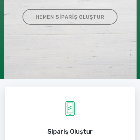
HEMEN SIPARIŞ OLUŞTUR
Sipariş Oluştur