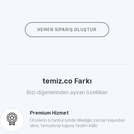
HEMEN SIPARIŞ OLUŞTUR
temiz.co Farkı
Bizi diğerlerinden ayıran özellikler
Premium Hizmet
Ürünlerin İstanbul içinde dilediğin zaman kapından
alınır, temizlenip kapına teslim edilir.