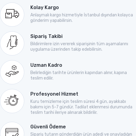
Kolay Kargo
Anlaşmalı kargo hizmetiyle İstanbul dışından kolayca
gönderim yapabilirsin.
Sipariş Takibi
Bildirimlere izin vererek siparişinin tüm aşamalarını
uygulama üzerinden takip edebilirsin.
Uzman Kadro
Belirlediğin tarihte ürünlerin kapından alınır, kapına
teslim edilir.
Profesyonel Hizmet
Kuru temizleme için teslim süresi 4 gün, ayakkabı
bakımı için 5-7 gündür. Tadilat eklenmesi durumunda
teslim tarihi ileriye alınarak bildirilir.
Güvenli Ödeme
Sipariş tutarın gönderdiğin ürün adedi ve onayladığın