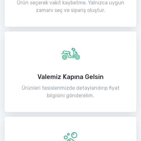
Ürün seçerek vakit kaybetme. Yalnızca uygun
zamanı seç ve sipariş oluştur.
Valemiz Kapına Gelsin
Ürünleri tesislerimizde detaylandırıp fiyat
bilgisini gönderelim.