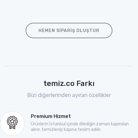
HEMEN SIPARIŞ OLUŞTUR
temiz.co Farkı
Bizi diğerlerinden ayıran özellikler
Premium Hizmet
Ürünlerin İstanbul içinde dilediğin zaman kapından
alınır, temizlenip kapına teslim edilir.