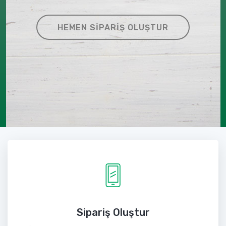
HEMEN SIPARIŞ OLUŞTUR
Sipariş Oluştur