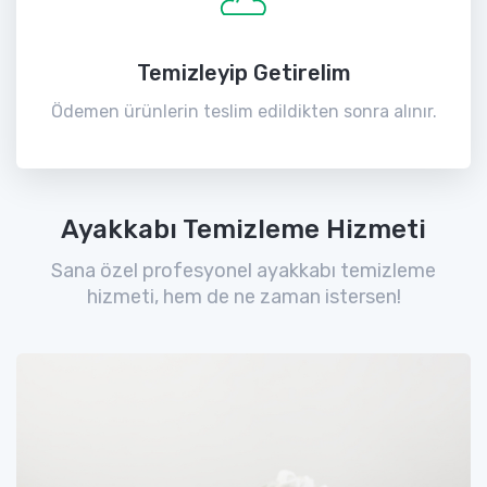
Temizleyip Getirelim
Ödemen ürünlerin teslim edildikten sonra alınır.
Ayakkabı Temizleme Hizmeti
Sana özel profesyonel ayakkabı temizleme
hizmeti, hem de ne zaman istersen!