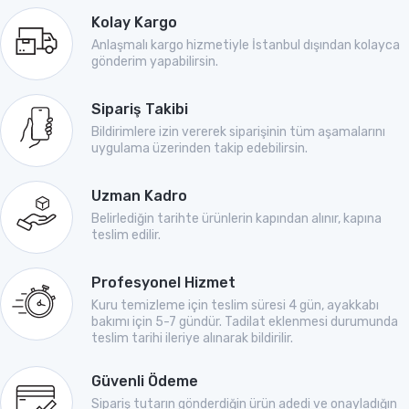
Kolay Kargo
Anlaşmalı kargo hizmetiyle İstanbul dışından kolayca
gönderim yapabilirsin.
Sipariş Takibi
Bildirimlere izin vererek siparişinin tüm aşamalarını
uygulama üzerinden takip edebilirsin.
Uzman Kadro
Belirlediğin tarihte ürünlerin kapından alınır, kapına
teslim edilir.
Profesyonel Hizmet
Kuru temizleme için teslim süresi 4 gün, ayakkabı
bakımı için 5-7 gündür. Tadilat eklenmesi durumunda
teslim tarihi ileriye alınarak bildirilir.
Güvenli Ödeme
Sipariş tutarın gönderdiğin ürün adedi ve onayladığın