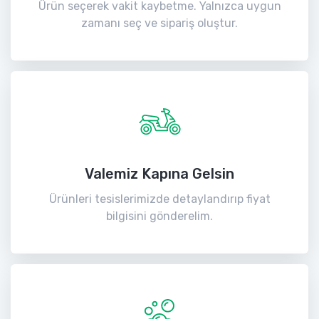
Ürün seçerek vakit kaybetme. Yalnızca uygun
zamanı seç ve sipariş oluştur.
Valemiz Kapına Gelsin
Ürünleri tesislerimizde detaylandırıp fiyat
bilgisini gönderelim.