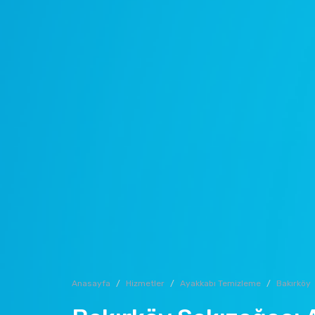
Anasayfa
Hizmetler
Ayakkabı Temizleme
Bakırköy