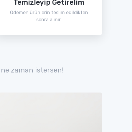
Temizleyip Getirelim
Ödemen ürünlerin teslim edildikten
sonra alınır.
 ne zaman istersen!