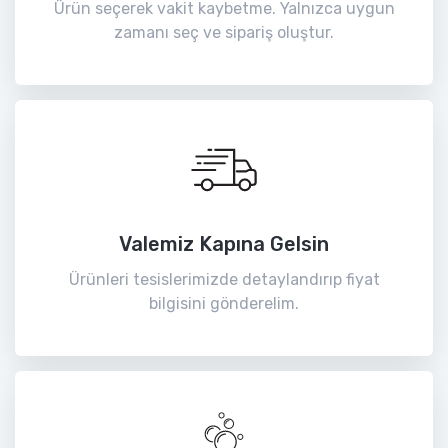
Ürün seçerek vakit kaybetme. Yalnızca uygun
zamanı seç ve sipariş oluştur.
Valemiz Kapına Gelsin
Ürünleri tesislerimizde detaylandırıp fiyat
bilgisini gönderelim.