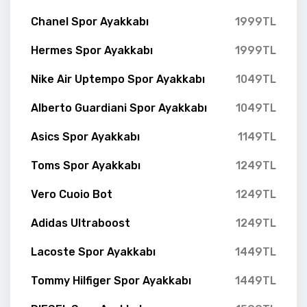
Chanel Spor Ayakkabı
1999TL
Hermes Spor Ayakkabı
1999TL
Nike Air Uptempo Spor Ayakkabı
1049TL
Alberto Guardiani Spor Ayakkabı
1049TL
Asics Spor Ayakkabı
1149TL
Toms Spor Ayakkabı
1249TL
Vero Cuoio Bot
1249TL
Adidas Ultraboost
1249TL
Lacoste Spor Ayakkabı
1449TL
Tommy Hilfiger Spor Ayakkabı
1449TL