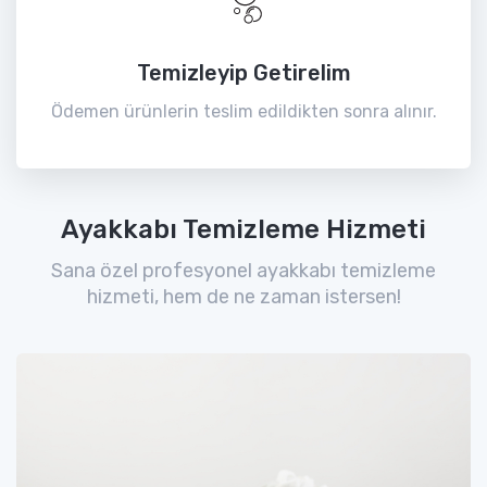
Temizleyip Getirelim
Ödemen ürünlerin teslim edildikten sonra alınır.
Ayakkabı Temizleme Hizmeti
Sana özel profesyonel ayakkabı temizleme
hizmeti, hem de ne zaman istersen!