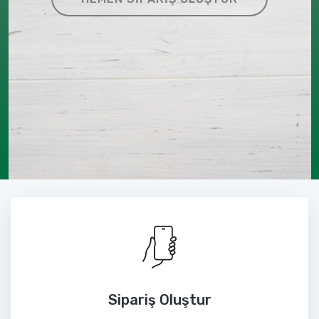
Sipariş Oluştur