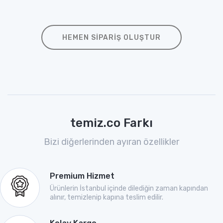
HEMEN SIPARIŞ OLUŞTUR
temiz.co Farkı
Bizi diğerlerinden ayıran özellikler
Premium Hizmet
Ürünlerin İstanbul içinde dilediğin zaman kapından
alınır, temizlenip kapına teslim edilir.