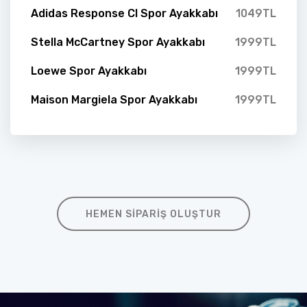
Adidas Response Cl Spor Ayakkabı
1049TL
Stella McCartney Spor Ayakkabı
1999TL
Loewe Spor Ayakkabı
1999TL
Maison Margiela Spor Ayakkabı
1999TL
HEMEN SIPARIŞ OLUŞTUR