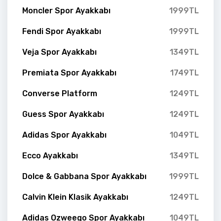
Moncler Spor Ayakkabı
1999TL
Fendi Spor Ayakkabı
1999TL
Veja Spor Ayakkabı
1349TL
Premiata Spor Ayakkabı
1749TL
Converse Platform
1249TL
Guess Spor Ayakkabı
1249TL
Adidas Spor Ayakkabı
1049TL
Ecco Ayakkabı
1349TL
Dolce & Gabbana Spor Ayakkabı
1999TL
Calvin Klein Klasik Ayakkabı
1249TL
Adidas Ozweego Spor Ayakkabı
1049TL