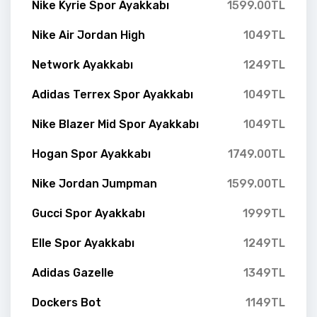
Nike Kyrie Spor Ayakkabı
1599.00TL
Nike Air Jordan High
1049TL
Network Ayakkabı
1249TL
Adidas Terrex Spor Ayakkabı
1049TL
Nike Blazer Mid Spor Ayakkabı
1049TL
Hogan Spor Ayakkabı
1749.00TL
Nike Jordan Jumpman
1599.00TL
Gucci Spor Ayakkabı
1999TL
Elle Spor Ayakkabı
1249TL
Adidas Gazelle
1349TL
Dockers Bot
1149TL