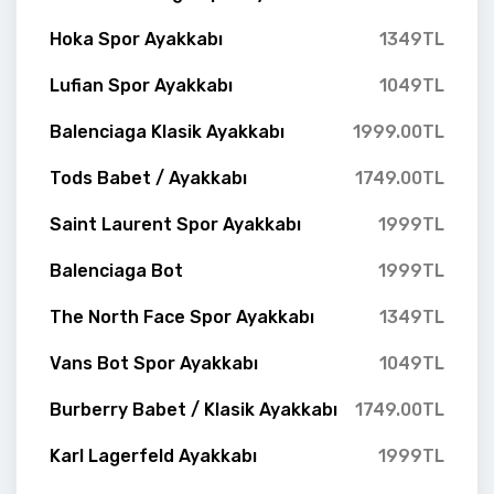
Hoka Spor Ayakkabı
1349TL
Lufian Spor Ayakkabı
1049TL
Balenciaga Klasik Ayakkabı
1999.00TL
Tods Babet / Ayakkabı
1749.00TL
Saint Laurent Spor Ayakkabı
1999TL
Balenciaga Bot
1999TL
The North Face Spor Ayakkabı
1349TL
Vans Bot Spor Ayakkabı
1049TL
Burberry Babet / Klasik Ayakkabı
1749.00TL
Karl Lagerfeld Ayakkabı
1999TL