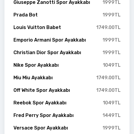
Giuseppe Zanotti Spor Ayakkabı
1999TL
Prada Bot
1999TL
Louis Vuitton Babet
1749.00TL
Emporio Armani Spor Ayakkabı
1999TL
Christian Dior Spor Ayakkabı
1999TL
Nike Spor Ayakkabı
1049TL
Miu Miu Ayakkabı
1749.00TL
Off White Spor Ayakkabı
1749.00TL
Reebok Spor Ayakkabı
1049TL
Fred Perry Spor Ayakkabı
1449TL
Versace Spor Ayakkabı
1999TL