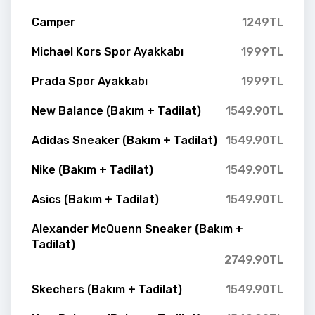
Camper
1249TL
Michael Kors Spor Ayakkabı
1999TL
Prada Spor Ayakkabı
1999TL
New Balance (Bakım + Tadilat)
1549.90TL
Adidas Sneaker (Bakım + Tadilat)
1549.90TL
Nike (Bakım + Tadilat)
1549.90TL
Asics (Bakım + Tadilat)
1549.90TL
Alexander McQuenn Sneaker (Bakım +
Tadilat)
2749.90TL
Skechers (Bakım + Tadilat)
1549.90TL