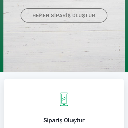
HEMEN SIPARIŞ OLUŞTUR
Sipariş Oluştur