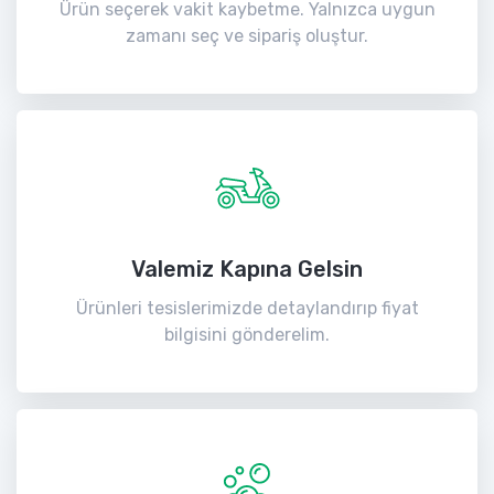
Ürün seçerek vakit kaybetme. Yalnızca uygun
zamanı seç ve sipariş oluştur.
Valemiz Kapına Gelsin
Ürünleri tesislerimizde detaylandırıp fiyat
bilgisini gönderelim.