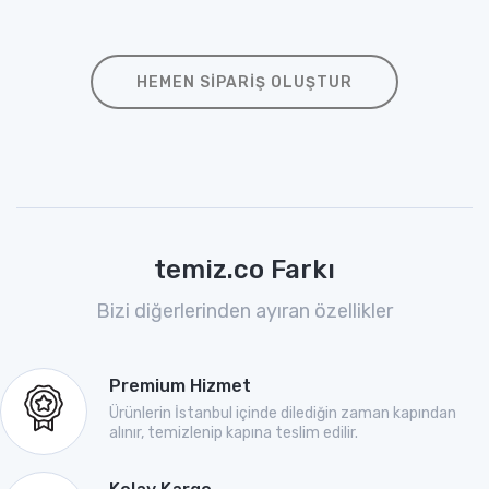
HEMEN SIPARIŞ OLUŞTUR
temiz.co Farkı
Bizi diğerlerinden ayıran özellikler
Premium Hizmet
Ürünlerin İstanbul içinde dilediğin zaman kapından
alınır, temizlenip kapına teslim edilir.