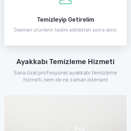
Temizleyip Getirelim
Ödemen ürünlerin teslim edildikten sonra alınır.
Ayakkabı Temizleme Hizmeti
Sana özel profesyonel ayakkabı temizleme
hizmeti, hem de ne zaman istersen!