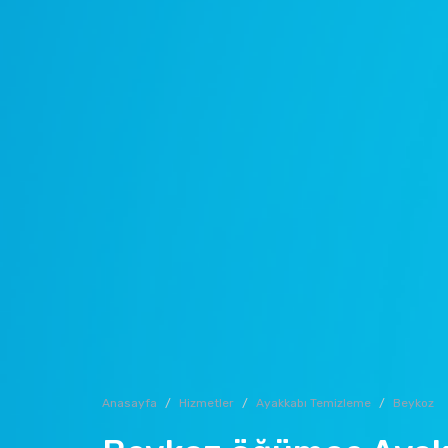
Anasayfa
Hizmetler
Ayakkabı Temizleme
Beykoz