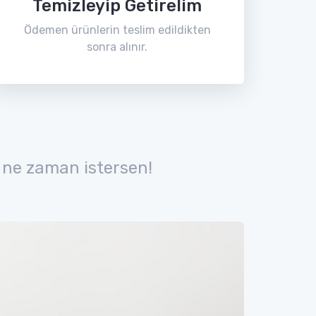
Temizleyip Getirelim
Ödemen ürünlerin teslim edildikten
sonra alınır.
 ne zaman istersen!