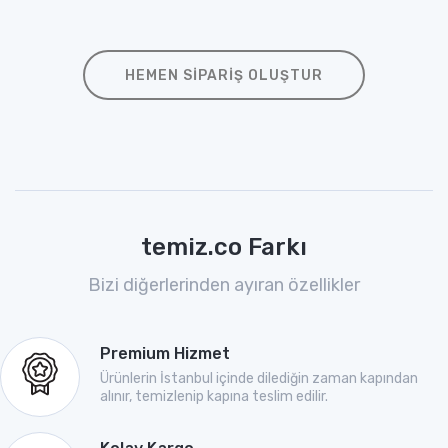
HEMEN SIPARIŞ OLUŞTUR
temiz.co Farkı
Bizi diğerlerinden ayıran özellikler
Premium Hizmet
Ürünlerin İstanbul içinde dilediğin zaman kapından
alınır, temizlenip kapına teslim edilir.