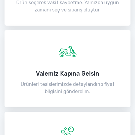
Ürün seçerek vakit kaybetme. Yalnızca uygun
zamanı seç ve sipariş oluştur.
Valemiz Kapına Gelsin
Ürünleri tesislerimizde detaylandırıp fiyat
bilgisini gönderelim.