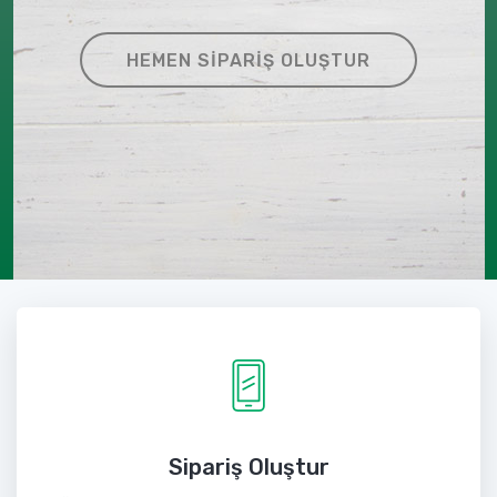
HEMEN SIPARIŞ OLUŞTUR
Sipariş Oluştur