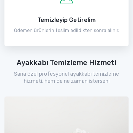
Temizleyip Getirelim
Ödemen ürünlerin teslim edildikten sonra alınır.
Ayakkabı Temizleme Hizmeti
Sana özel profesyonel ayakkabı temizleme
hizmeti, hem de ne zaman istersen!