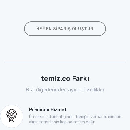
HEMEN SIPARIŞ OLUŞTUR
temiz.co Farkı
Bizi diğerlerinden ayıran özellikler
Premium Hizmet
Ürünlerin İstanbul içinde dilediğin zaman kapından
alınır, temizlenip kapına teslim edilir.