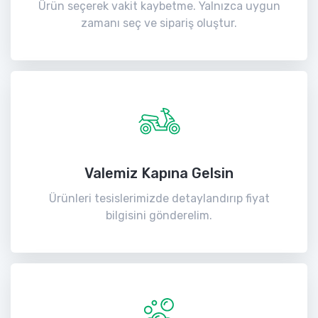
Ürün seçerek vakit kaybetme. Yalnızca uygun
zamanı seç ve sipariş oluştur.
Valemiz Kapına Gelsin
Ürünleri tesislerimizde detaylandırıp fiyat
bilgisini gönderelim.