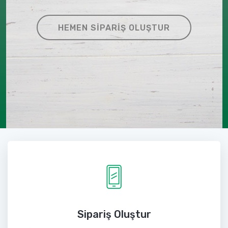
HEMEN SIPARIŞ OLUŞTUR
Sipariş Oluştur