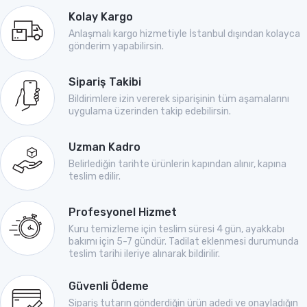
Kolay Kargo
Anlaşmalı kargo hizmetiyle İstanbul dışından kolayca
gönderim yapabilirsin.
Sipariş Takibi
Bildirimlere izin vererek siparişinin tüm aşamalarını
uygulama üzerinden takip edebilirsin.
Uzman Kadro
Belirlediğin tarihte ürünlerin kapından alınır, kapına
teslim edilir.
Profesyonel Hizmet
Kuru temizleme için teslim süresi 4 gün, ayakkabı
bakımı için 5-7 gündür. Tadilat eklenmesi durumunda
teslim tarihi ileriye alınarak bildirilir.
Güvenli Ödeme
Sipariş tutarın gönderdiğin ürün adedi ve onayladığın