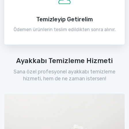
Temizleyip Getirelim
Ödemen ürünlerin teslim edildikten sonra alınır.
Ayakkabı Temizleme Hizmeti
Sana özel profesyonel ayakkabı temizleme
hizmeti, hem de ne zaman istersen!