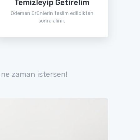
Temizleyip Getirelim
Ödemen ürünlerin teslim edildikten
sonra alınır.
 ne zaman istersen!