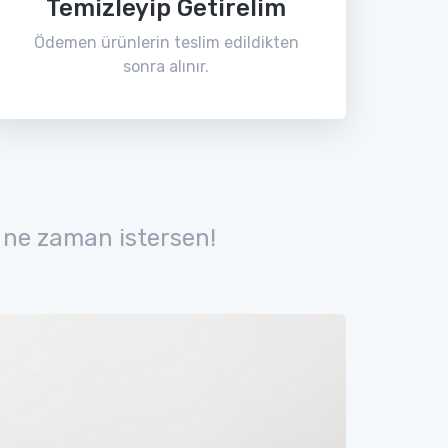
Temizleyip Getirelim
Ödemen ürünlerin teslim edildikten
sonra alınır.
 ne zaman istersen!