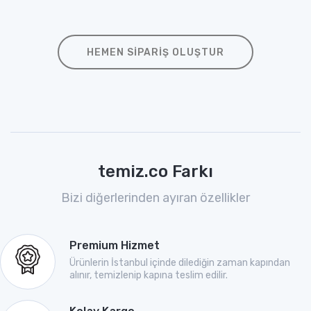
HEMEN SIPARIŞ OLUŞTUR
temiz.co Farkı
Bizi diğerlerinden ayıran özellikler
Premium Hizmet
Ürünlerin İstanbul içinde dilediğin zaman kapından
alınır, temizlenip kapına teslim edilir.