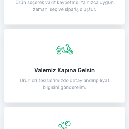
Ürün seçerek vakit kaybetme. Yalnızca uygun
zamanı seç ve sipariş oluştur.
Valemiz Kapına Gelsin
Ürünleri tesislerimizde detaylandırıp fiyat
bilgisini gönderelim.