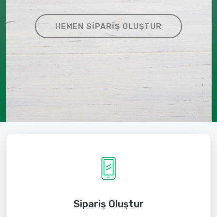
HEMEN SIPARIŞ OLUŞTUR
Sipariş Oluştur