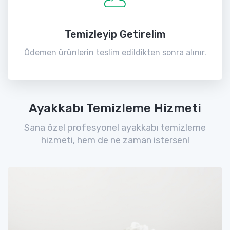
Temizleyip Getirelim
Ödemen ürünlerin teslim edildikten sonra alınır.
Ayakkabı Temizleme Hizmeti
Sana özel profesyonel ayakkabı temizleme
hizmeti, hem de ne zaman istersen!