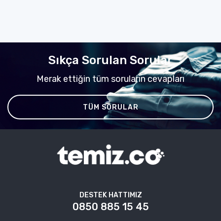
Sıkça Sorulan Sorular
Merak ettiğin tüm soruların cevapları
TÜM SORULAR
DESTEK HATTIMIZ
0850 885 15 45