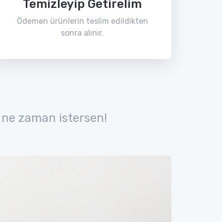
Temizleyip Getirelim
Ödemen ürünlerin teslim edildikten
sonra alınır.
 ne zaman istersen!