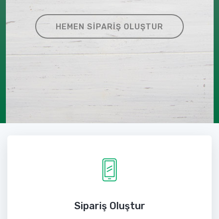
HEMEN SIPARIŞ OLUŞTUR
Sipariş Oluştur