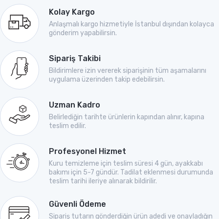
Kolay Kargo
Anlaşmalı kargo hizmetiyle İstanbul dışından kolayca
gönderim yapabilirsin.
Sipariş Takibi
Bildirimlere izin vererek siparişinin tüm aşamalarını
uygulama üzerinden takip edebilirsin.
Uzman Kadro
Belirlediğin tarihte ürünlerin kapından alınır, kapına
teslim edilir.
Profesyonel Hizmet
Kuru temizleme için teslim süresi 4 gün, ayakkabı
bakımı için 5-7 gündür. Tadilat eklenmesi durumunda
teslim tarihi ileriye alınarak bildirilir.
Güvenli Ödeme
Sipariş tutarın gönderdiğin ürün adedi ve onayladığın