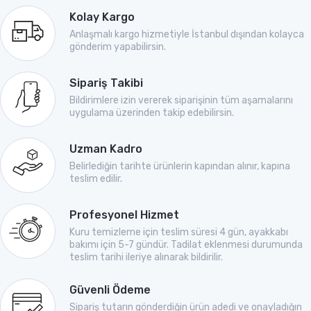
Kolay Kargo
Anlaşmalı kargo hizmetiyle İstanbul dışından kolayca
gönderim yapabilirsin.
Sipariş Takibi
Bildirimlere izin vererek siparişinin tüm aşamalarını
uygulama üzerinden takip edebilirsin.
Uzman Kadro
Belirlediğin tarihte ürünlerin kapından alınır, kapına
teslim edilir.
Profesyonel Hizmet
Kuru temizleme için teslim süresi 4 gün, ayakkabı
bakımı için 5-7 gündür. Tadilat eklenmesi durumunda
teslim tarihi ileriye alınarak bildirilir.
Güvenli Ödeme
Sipariş tutarın gönderdiğin ürün adedi ve onayladığın