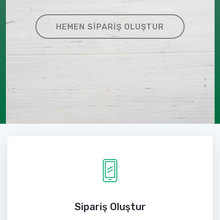
HEMEN SIPARIŞ OLUŞTUR
Sipariş Oluştur