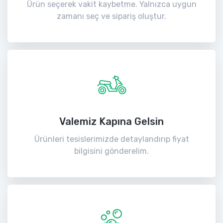
Ürün seçerek vakit kaybetme. Yalnızca uygun
zamanı seç ve sipariş oluştur.
Valemiz Kapına Gelsin
Ürünleri tesislerimizde detaylandırıp fiyat
bilgisini gönderelim.