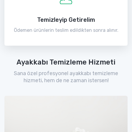
Temizleyip Getirelim
Ödemen ürünlerin teslim edildikten sonra alınır.
Ayakkabı Temizleme Hizmeti
Sana özel profesyonel ayakkabı temizleme
hizmeti, hem de ne zaman istersen!