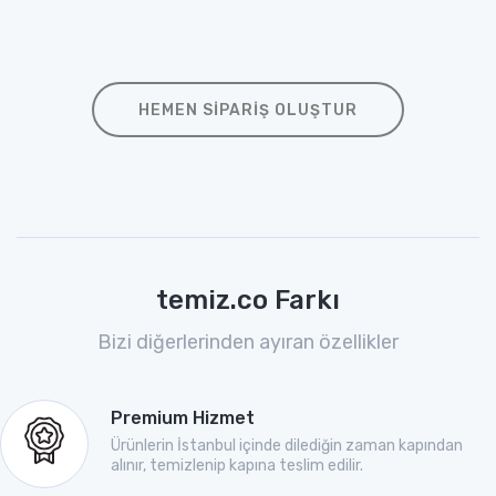
HEMEN SIPARIŞ OLUŞTUR
temiz.co Farkı
Bizi diğerlerinden ayıran özellikler
Premium Hizmet
Ürünlerin İstanbul içinde dilediğin zaman kapından
alınır, temizlenip kapına teslim edilir.