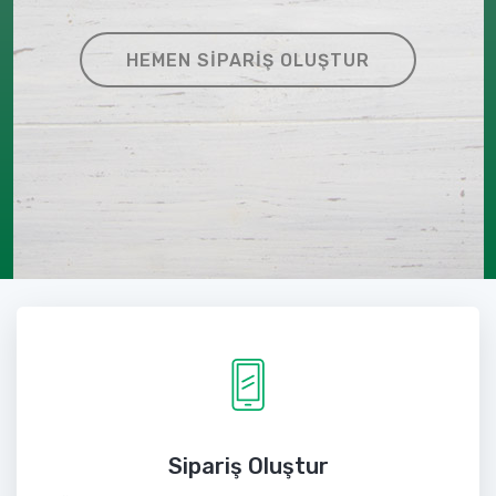
HEMEN SIPARIŞ OLUŞTUR
Sipariş Oluştur