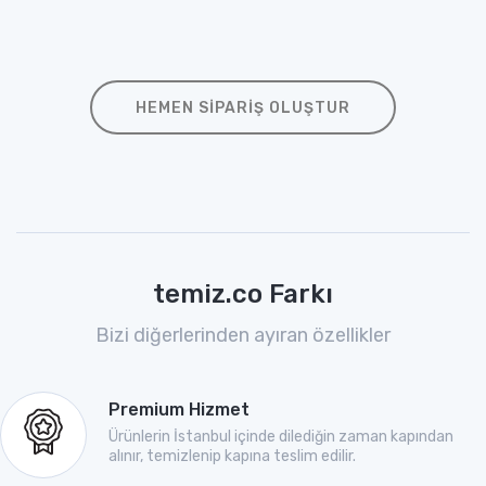
HEMEN SIPARIŞ OLUŞTUR
temiz.co Farkı
Bizi diğerlerinden ayıran özellikler
Premium Hizmet
Ürünlerin İstanbul içinde dilediğin zaman kapından
alınır, temizlenip kapına teslim edilir.