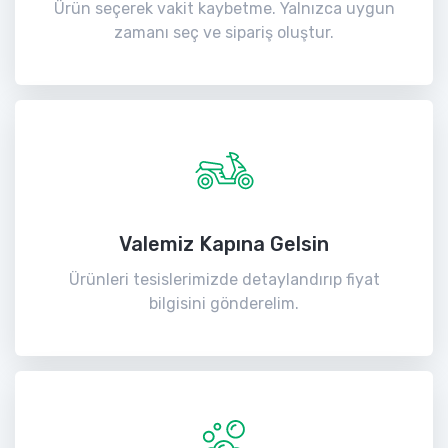
Ürün seçerek vakit kaybetme. Yalnızca uygun
zamanı seç ve sipariş oluştur.
Valemiz Kapına Gelsin
Ürünleri tesislerimizde detaylandırıp fiyat
bilgisini gönderelim.