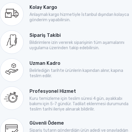
Kolay Kargo
Anlaşmalı kargo hizmetiyle İstanbul dışından kolayca
gönderim yapabilirsin.
Sipariş Takibi
Bildirimlere izin vererek siparişinin tüm aşamalarını
uygulama üzerinden takip edebilirsin.
Uzman Kadro
Belirlediğin tarihte ürünlerin kapından alınır, kapına
teslim edilir.
Profesyonel Hizmet
Kuru temizleme için teslim süresi 4 gün, ayakkabı
bakımı için 5-7 gündür. Tadilat eklenmesi durumunda
teslim tarihi ileriye alınarak bildirilir.
Güvenli Ödeme
Sipariş tutarın gönderdiğin ürün adedi ve onayladığın