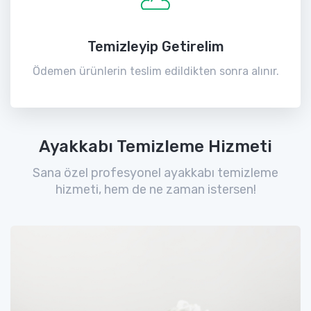
Temizleyip Getirelim
Ödemen ürünlerin teslim edildikten sonra alınır.
Ayakkabı Temizleme Hizmeti
Sana özel profesyonel ayakkabı temizleme
hizmeti, hem de ne zaman istersen!