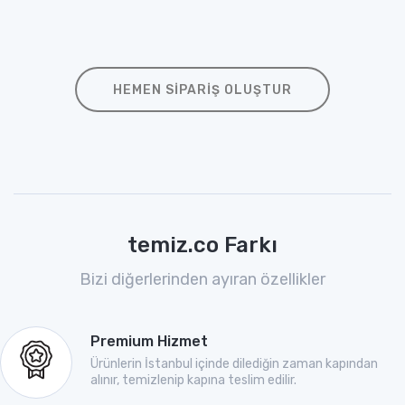
HEMEN SIPARIŞ OLUŞTUR
temiz.co Farkı
Bizi diğerlerinden ayıran özellikler
Premium Hizmet
Ürünlerin İstanbul içinde dilediğin zaman kapından
alınır, temizlenip kapına teslim edilir.