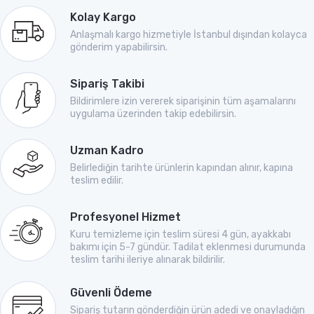
Kolay Kargo
Anlaşmalı kargo hizmetiyle İstanbul dışından kolayca
gönderim yapabilirsin.
Sipariş Takibi
Bildirimlere izin vererek siparişinin tüm aşamalarını
uygulama üzerinden takip edebilirsin.
Uzman Kadro
Belirlediğin tarihte ürünlerin kapından alınır, kapına
teslim edilir.
Profesyonel Hizmet
Kuru temizleme için teslim süresi 4 gün, ayakkabı
bakımı için 5-7 gündür. Tadilat eklenmesi durumunda
teslim tarihi ileriye alınarak bildirilir.
Güvenli Ödeme
Sipariş tutarın gönderdiğin ürün adedi ve onayladığın