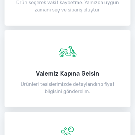
Ürün seçerek vakit kaybetme. Yalnızca uygun
zamanı seç ve sipariş oluştur.
Valemiz Kapına Gelsin
Ürünleri tesislerimizde detaylandırıp fiyat
bilgisini gönderelim.