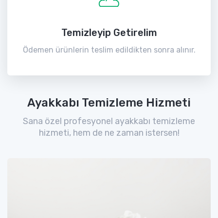
Temizleyip Getirelim
Ödemen ürünlerin teslim edildikten sonra alınır.
Ayakkabı Temizleme Hizmeti
Sana özel profesyonel ayakkabı temizleme
hizmeti, hem de ne zaman istersen!