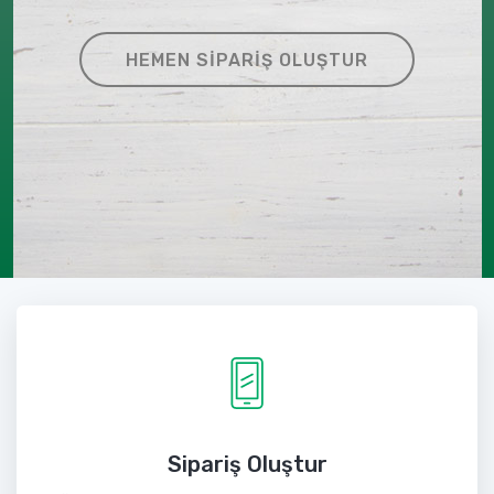
HEMEN SIPARIŞ OLUŞTUR
Sipariş Oluştur