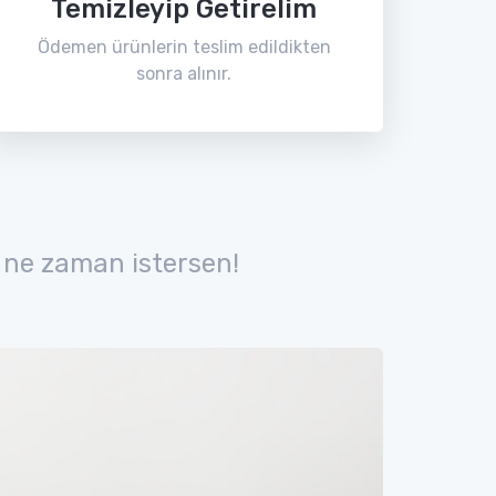
Temizleyip Getirelim
Ödemen ürünlerin teslim edildikten
sonra alınır.
 ne zaman istersen!