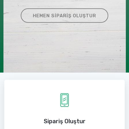
HEMEN SIPARIŞ OLUŞTUR
Sipariş Oluştur