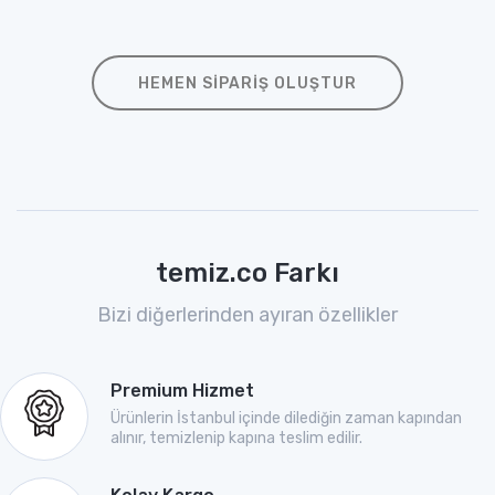
HEMEN SIPARIŞ OLUŞTUR
temiz.co Farkı
Bizi diğerlerinden ayıran özellikler
Premium Hizmet
Ürünlerin İstanbul içinde dilediğin zaman kapından
alınır, temizlenip kapına teslim edilir.