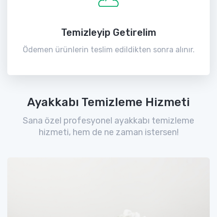
Temizleyip Getirelim
Ödemen ürünlerin teslim edildikten sonra alınır.
Ayakkabı Temizleme Hizmeti
Sana özel profesyonel ayakkabı temizleme
hizmeti, hem de ne zaman istersen!