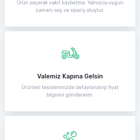
Ürün seçerek vakit kaybetme. Yalnızca uygun
zamanı seç ve sipariş oluştur.
Valemiz Kapına Gelsin
Ürünleri tesislerimizde detaylandırıp fiyat
bilgisini gönderelim.