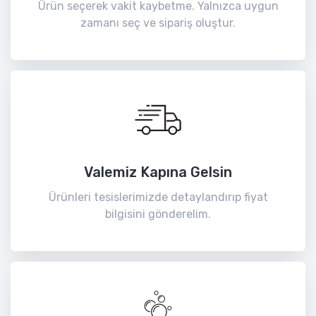
Ürün seçerek vakit kaybetme. Yalnızca uygun
zamanı seç ve sipariş oluştur.
Valemiz Kapına Gelsin
Ürünleri tesislerimizde detaylandırıp fiyat
bilgisini gönderelim.