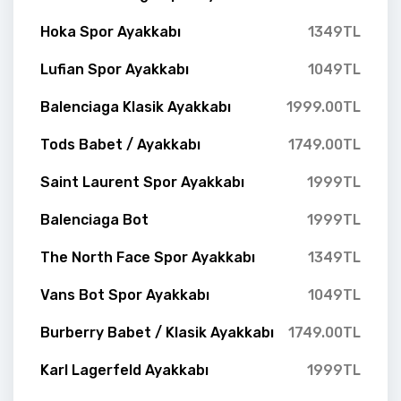
Hoka Spor Ayakkabı
1349TL
Lufian Spor Ayakkabı
1049TL
Balenciaga Klasik Ayakkabı
1999.00TL
Tods Babet / Ayakkabı
1749.00TL
Saint Laurent Spor Ayakkabı
1999TL
Balenciaga Bot
1999TL
The North Face Spor Ayakkabı
1349TL
Vans Bot Spor Ayakkabı
1049TL
Burberry Babet / Klasik Ayakkabı
1749.00TL
Karl Lagerfeld Ayakkabı
1999TL