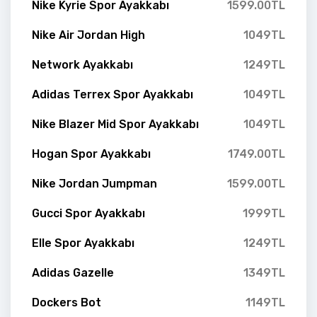
Nike Kyrie Spor Ayakkabı
1599.00TL
Nike Air Jordan High
1049TL
Network Ayakkabı
1249TL
Adidas Terrex Spor Ayakkabı
1049TL
Nike Blazer Mid Spor Ayakkabı
1049TL
Hogan Spor Ayakkabı
1749.00TL
Nike Jordan Jumpman
1599.00TL
Gucci Spor Ayakkabı
1999TL
Elle Spor Ayakkabı
1249TL
Adidas Gazelle
1349TL
Dockers Bot
1149TL