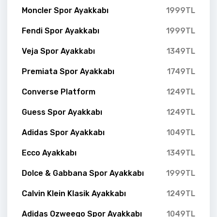
Moncler Spor Ayakkabı
1999TL
Fendi Spor Ayakkabı
1999TL
Veja Spor Ayakkabı
1349TL
Premiata Spor Ayakkabı
1749TL
Converse Platform
1249TL
Guess Spor Ayakkabı
1249TL
Adidas Spor Ayakkabı
1049TL
Ecco Ayakkabı
1349TL
Dolce & Gabbana Spor Ayakkabı
1999TL
Calvin Klein Klasik Ayakkabı
1249TL
Adidas Ozweego Spor Ayakkabı
1049TL