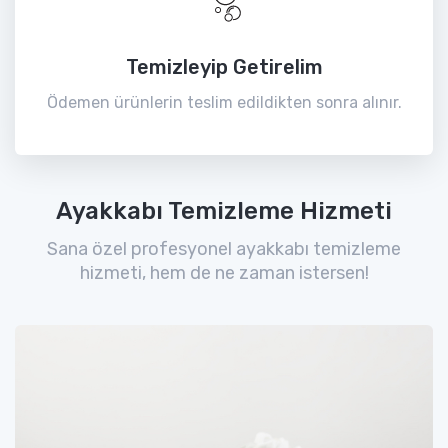
Temizleyip Getirelim
Ödemen ürünlerin teslim edildikten sonra alınır.
Ayakkabı Temizleme Hizmeti
Sana özel profesyonel ayakkabı temizleme
hizmeti, hem de ne zaman istersen!