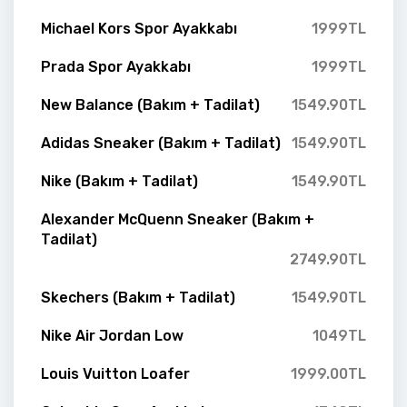
Michael Kors Spor Ayakkabı
1999TL
Prada Spor Ayakkabı
1999TL
New Balance (Bakım + Tadilat)
1549.90TL
Adidas Sneaker (Bakım + Tadilat)
1549.90TL
Nike (Bakım + Tadilat)
1549.90TL
Alexander McQuenn Sneaker (Bakım +
Tadilat)
2749.90TL
Skechers (Bakım + Tadilat)
1549.90TL
Nike Air Jordan Low
1049TL
Louis Vuitton Loafer
1999.00TL