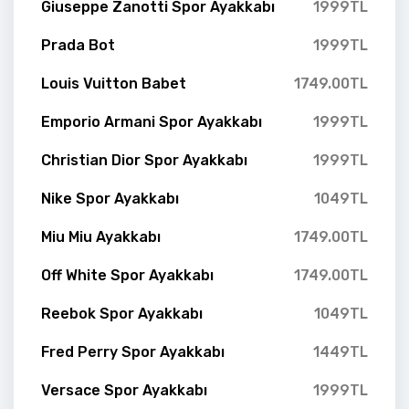
Giuseppe Zanotti Spor Ayakkabı
1999TL
Prada Bot
1999TL
Louis Vuitton Babet
1749.00TL
Emporio Armani Spor Ayakkabı
1999TL
Christian Dior Spor Ayakkabı
1999TL
Nike Spor Ayakkabı
1049TL
Miu Miu Ayakkabı
1749.00TL
Off White Spor Ayakkabı
1749.00TL
Reebok Spor Ayakkabı
1049TL
Fred Perry Spor Ayakkabı
1449TL
Versace Spor Ayakkabı
1999TL