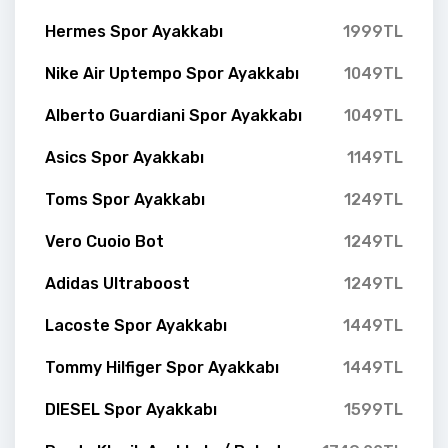
Hermes Spor Ayakkabı
1999TL
Nike Air Uptempo Spor Ayakkabı
1049TL
Alberto Guardiani Spor Ayakkabı
1049TL
Asics Spor Ayakkabı
1149TL
Toms Spor Ayakkabı
1249TL
Vero Cuoio Bot
1249TL
Adidas Ultraboost
1249TL
Lacoste Spor Ayakkabı
1449TL
Tommy Hilfiger Spor Ayakkabı
1449TL
DIESEL Spor Ayakkabı
1599TL