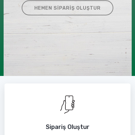
HEMEN SIPARIŞ OLUŞTUR
Sipariş Oluştur