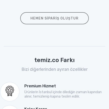
HEMEN SIPARIŞ OLUŞTUR
temiz.co Farkı
Bizi diğerlerinden ayıran özellikler
Premium Hizmet
Ürünlerin İstanbul içinde dilediğin zaman kapından
alınır, temizlenip kapına teslim edilir.