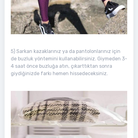
5) Sarkan kazaklarınız ya da pantolonlarınız için
de buzluk yöntemini kullanabilirsiniz. Giymeden 3-
4 saat önce buzluğa atın, çıkarttıktan sonra
giydiğinizde farkı hemen hissedeceksiniz.