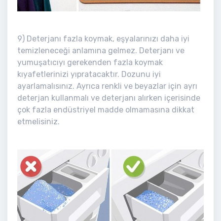
9) Deterjanı fazla koymak, eşyalarınızı daha iyi
temizleneceği anlamına gelmez. Deterjanı ve
yumuşatıcıyı gerekenden fazla koymak
kıyafetlerinizi yıpratacaktır. Dozunu iyi
ayarlamalısınız. Ayrıca renkli ve beyazlar için ayrı
deterjan kullanmalı ve deterjanı alırken içerisinde
çok fazla endüstriyel madde olmamasına dikkat
etmelisiniz.