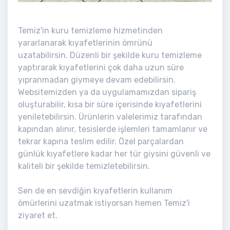
Temiz'in kuru temizleme hizmetinden
yararlanarak kıyafetlerinin ömrünü
uzatabilirsin. Düzenli bir şekilde kuru temizleme
yaptırarak kıyafetlerini çok daha uzun süre
yıpranmadan giymeye devam edebilirsin.
Websitemizden ya da uygulamamızdan sipariş
oluşturabilir, kısa bir süre içerisinde kıyafetlerini
yeniletebilirsin. Ürünlerin valelerimiz tarafından
kapından alınır, tesislerde işlemleri tamamlanır ve
tekrar kapına teslim edilir. Özel parçalardan
günlük kıyafetlere kadar her tür giysini güvenli ve
kaliteli bir şekilde temizletebilirsin.
Sen de en sevdiğin kıyafetlerin kullanım
ömürlerini uzatmak istiyorsan hemen Temiz'i
ziyaret et.