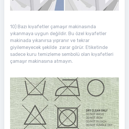
10) Bazı kıyafetler çamaşır makinasında
yıkanmaya uygun değildir. Bu özel kıyafetler
makinada yıkanırsa yıpranır ve tekrar
giyilemeyecek şekilde zarar görür. Etiketinde
sadece kuru temizleme sembolü olan kıyafetleri
çamaşır makinasına atmayın.