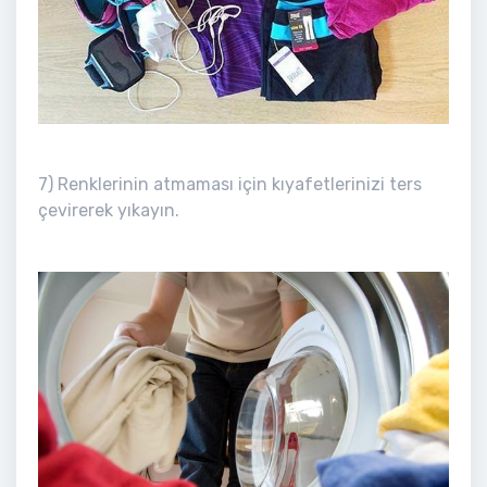
7) Renklerinin atmaması için kıyafetlerinizi ters
çevirerek yıkayın.