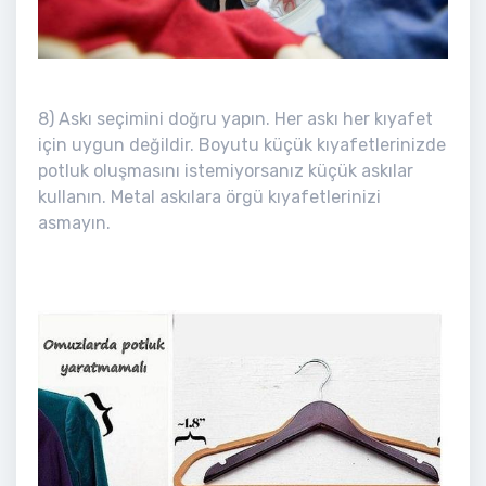
8) Askı seçimini doğru yapın. Her askı her kıyafet
için uygun değildir. Boyutu küçük kıyafetlerinizde
potluk oluşmasını istemiyorsanız küçük askılar
kullanın. Metal askılara örgü kıyafetlerinizi
asmayın.