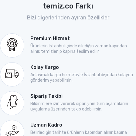
temiz.co Farkı
Bizi diğerlerinden ayıran özellikler
Premium Hizmet
Ürünlerin İstanbul içinde dilediğin zaman kapından
alınır, temizlenip kapına teslim edilir.
Kolay Kargo
Anlaşmalı kargo hizmetiyle İstanbul dışından kolayca
gönderim yapabilirsin.
Sipariş Takibi
Bildirimlere izin vererek siparişinin tüm aşamalarını
uygulama üzerinden takip edebilirsin.
Uzman Kadro
Belirlediğin tarihte ürünlerin kapından alınır, kapına