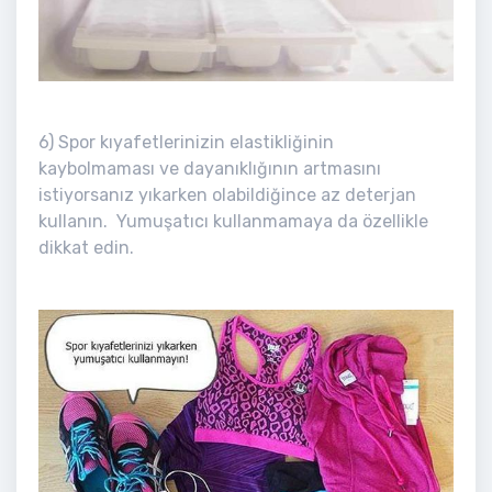
6) Spor kıyafetlerinizin elastikliğinin
kaybolmaması ve dayanıklığının artmasını
istiyorsanız yıkarken olabildiğince az deterjan
kullanın. Yumuşatıcı kullanmamaya da özellikle
dikkat edin.