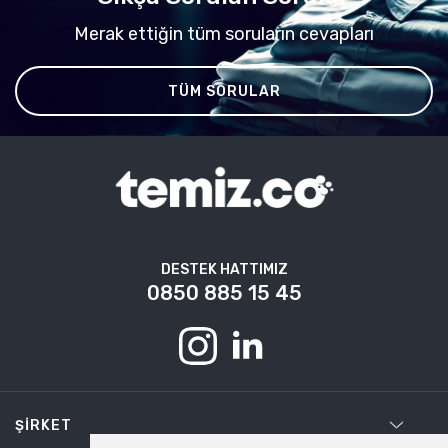
Merak ettiğin tüm soruların cevapları
TÜM SORULAR
DESTEK HATTIMIZ
0850 885 15 45
ŞIRKET