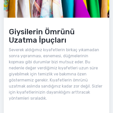
Giysilerin Ömrünü
Uzatma İpuçları
Severek aldığımız kıyafetlerin birkaç yıkamadan
sonra yıpranması, esnemesi, düğmelerinin
kopması gibi durumlar bizi mutsuz eder. Bu
nedenle değer verdiğimiz kıyafetleri uzun süre
giyebilmek için temizlik ve bakımına özen
göstermemiz gerekir. Kıyafetlerin ömrünü
uzatmak aslında sandığınız kadar zor değil. Sizler
için kıyafetlerinizin dayanıklığını arttıracak
yöntemleri sıraladık.