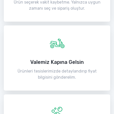
Ürün seçerek vakit kaybetme. Yalnızca uygun
zamanı seç ve sipariş oluştur.
Valemiz Kapına Gelsin
Ürünleri tesislerimizde detaylandırıp fiyat
bilgisini gönderelim.