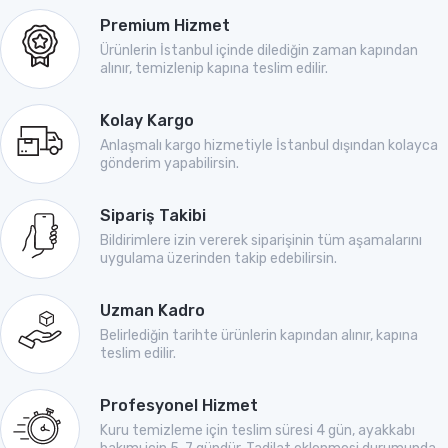
Premium Hizmet
Ürünlerin İstanbul içinde dilediğin zaman kapından
alınır, temizlenip kapına teslim edilir.
Kolay Kargo
Anlaşmalı kargo hizmetiyle İstanbul dışından kolayca
gönderim yapabilirsin.
Sipariş Takibi
Bildirimlere izin vererek siparişinin tüm aşamalarını
uygulama üzerinden takip edebilirsin.
Uzman Kadro
Belirlediğin tarihte ürünlerin kapından alınır, kapına
teslim edilir.
Profesyonel Hizmet
Kuru temizleme için teslim süresi 4 gün, ayakkabı