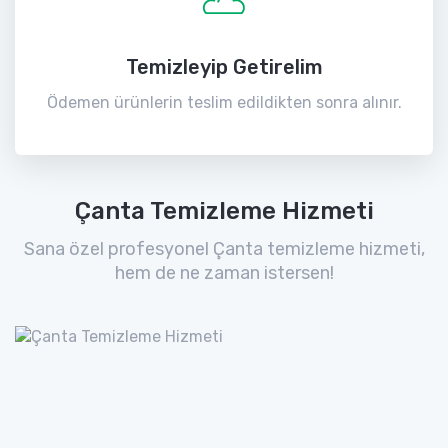
Temizleyip Getirelim
Ödemen ürünlerin teslim edildikten sonra alınır.
Çanta Temizleme Hizmeti
Sana özel profesyonel Çanta temizleme hizmeti,
hem de ne zaman istersen!