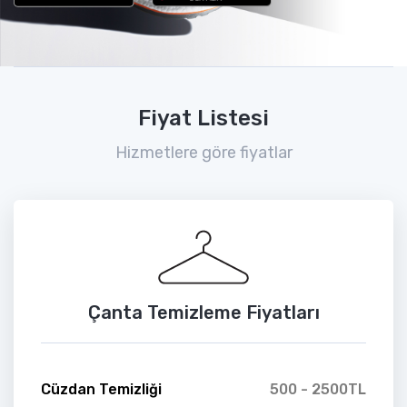
Fiyat Listesi
Hizmetlere göre fiyatlar
Çanta Temizleme Fiyatları
Cüzdan Temizliği
500 - 2500TL