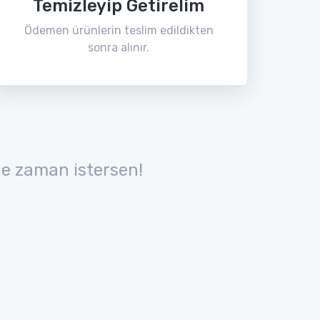
Temizleyip Getirelim
Ödemen ürünlerin teslim edildikten
sonra alınır.
e zaman istersen!