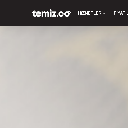
HIZMETLER
FIYAT 