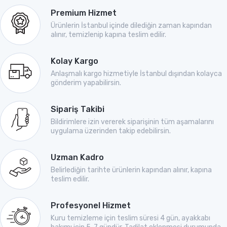
Premium Hizmet
Ürünlerin İstanbul içinde dilediğin zaman kapından
alınır, temizlenip kapına teslim edilir.
Kolay Kargo
Anlaşmalı kargo hizmetiyle İstanbul dışından kolayca
gönderim yapabilirsin.
Sipariş Takibi
Bildirimlere izin vererek siparişinin tüm aşamalarını
uygulama üzerinden takip edebilirsin.
Uzman Kadro
Belirlediğin tarihte ürünlerin kapından alınır, kapına
teslim edilir.
Profesyonel Hizmet
Kuru temizleme için teslim süresi 4 gün, ayakkabı