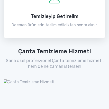
Temizleyip Getirelim
Ödemen ürünlerin teslim edildikten sonra alınır.
Çanta Temizleme Hizmeti
Sana özel profesyonel Çanta temizleme hizmeti,
hem de ne zaman istersen!