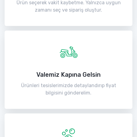
Ürün seçerek vakit kaybetme. Yalnızca uygun
zamanı seç ve sipariş oluştur.
Valemiz Kapına Gelsin
Ürünleri tesislerimizde detaylandırıp fiyat
bilgisini gönderelim.