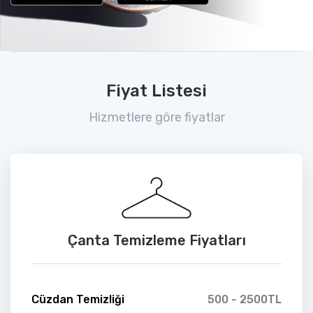
Fiyat Listesi
Hizmetlere göre fiyatlar
Çanta Temizleme Fiyatları
Cüzdan Temizliği
500 - 2500TL