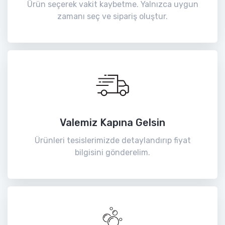
Ürün seçerek vakit kaybetme. Yalnızca uygun
zamanı seç ve sipariş oluştur.
Valemiz Kapına Gelsin
Ürünleri tesislerimizde detaylandırıp fiyat
bilgisini gönderelim.