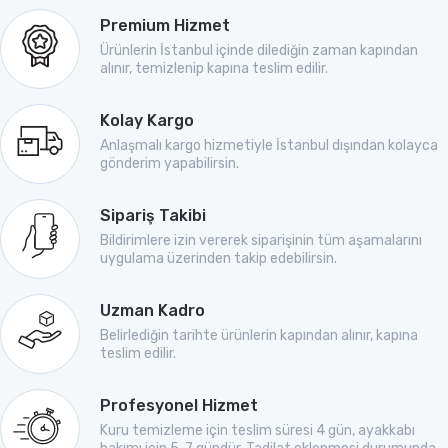
Premium Hizmet
Ürünlerin İstanbul içinde dilediğin zaman kapından
alınır, temizlenip kapına teslim edilir.
Kolay Kargo
Anlaşmalı kargo hizmetiyle İstanbul dışından kolayca
gönderim yapabilirsin.
Sipariş Takibi
Bildirimlere izin vererek siparişinin tüm aşamalarını
uygulama üzerinden takip edebilirsin.
Uzman Kadro
Belirlediğin tarihte ürünlerin kapından alınır, kapına
teslim edilir.
Profesyonel Hizmet
Kuru temizleme için teslim süresi 4 gün, ayakkabı