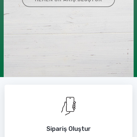
Sipariş Oluştur