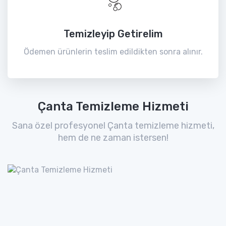
Temizleyip Getirelim
Ödemen ürünlerin teslim edildikten sonra alınır.
Çanta Temizleme Hizmeti
Sana özel profesyonel Çanta temizleme hizmeti,
hem de ne zaman istersen!