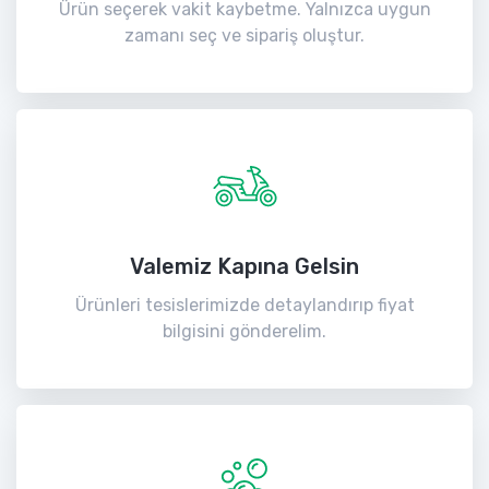
Ürün seçerek vakit kaybetme. Yalnızca uygun
zamanı seç ve sipariş oluştur.
Valemiz Kapına Gelsin
Ürünleri tesislerimizde detaylandırıp fiyat
bilgisini gönderelim.