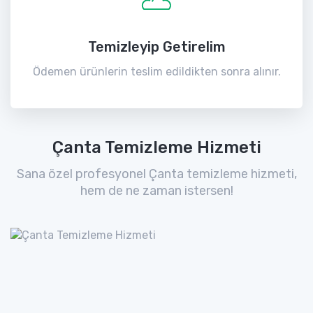
Temizleyip Getirelim
Ödemen ürünlerin teslim edildikten sonra alınır.
Çanta Temizleme Hizmeti
Sana özel profesyonel Çanta temizleme hizmeti,
hem de ne zaman istersen!