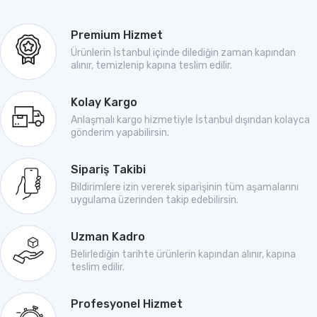
Premium Hizmet
Ürünlerin İstanbul içinde dilediğin zaman kapından
alınır, temizlenip kapına teslim edilir.
Kolay Kargo
Anlaşmalı kargo hizmetiyle İstanbul dışından kolayca
gönderim yapabilirsin.
Sipariş Takibi
Bildirimlere izin vererek siparişinin tüm aşamalarını
uygulama üzerinden takip edebilirsin.
Uzman Kadro
Belirlediğin tarihte ürünlerin kapından alınır, kapına
teslim edilir.
Profesyonel Hizmet