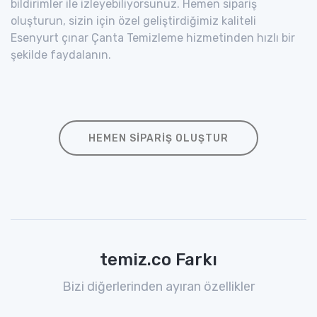
bildirimler ile izleyebiliyorsunuz. Hemen sipariş
oluşturun, sizin için özel geliştirdiğimiz kaliteli
Esenyurt çınar Çanta Temizleme hizmetinden hızlı bir
şekilde faydalanın.
HEMEN SIPARIŞ OLUŞTUR
temiz.co Farkı
Bizi diğerlerinden ayıran özellikler