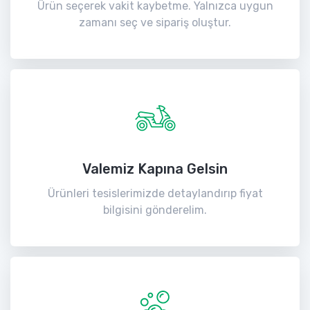
Ürün seçerek vakit kaybetme. Yalnızca uygun
zamanı seç ve sipariş oluştur.
Valemiz Kapına Gelsin
Ürünleri tesislerimizde detaylandırıp fiyat
bilgisini gönderelim.