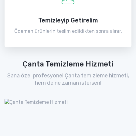
Temizleyip Getirelim
Ödemen ürünlerin teslim edildikten sonra alınır.
Çanta Temizleme Hizmeti
Sana özel profesyonel Çanta temizleme hizmeti,
hem de ne zaman istersen!