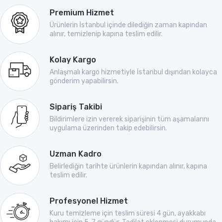
Premium Hizmet
Ürünlerin İstanbul içinde dilediğin zaman kapından
alınır, temizlenip kapına teslim edilir.
Kolay Kargo
Anlaşmalı kargo hizmetiyle İstanbul dışından kolayca
gönderim yapabilirsin.
Sipariş Takibi
Bildirimlere izin vererek siparişinin tüm aşamalarını
uygulama üzerinden takip edebilirsin.
Uzman Kadro
Belirlediğin tarihte ürünlerin kapından alınır, kapına
teslim edilir.
Profesyonel Hizmet
Kuru temizleme için teslim süresi 4 gün, ayakkabı