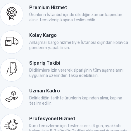
Premium Hizmet
Ürünlerin İstanbul içinde dilediğin zaman kapından
alınır, temizlenip kapına teslim edilir.
Kolay Kargo
Anlaşmalı kargo hizmetiyle İstanbul dışından kolayca
gönderim yapabilirsin.
Sipariş Takibi
Bildirimlere izin vererek siparişinin tüm aşamalarını
uygulama üzerinden takip edebilirsin.
Uzman Kadro
Belirlediğin tarihte ürünlerin kapından alınır, kapına
teslim edilir.
Profesyonel Hizmet
Kuru temizleme için teslim süresi 4 gün, ayakkabı