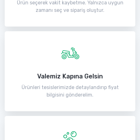
Ürün seçerek vakit kaybetme. Yalnızca uygun
zamanı seç ve sipariş oluştur.
Valemiz Kapına Gelsin
Ürünleri tesislerimizde detaylandırıp fiyat
bilgisini gönderelim.