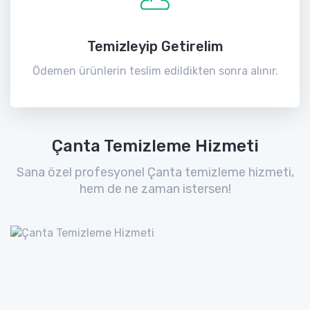
Temizleyip Getirelim
Ödemen ürünlerin teslim edildikten sonra alınır.
Çanta Temizleme Hizmeti
Sana özel profesyonel Çanta temizleme hizmeti,
hem de ne zaman istersen!