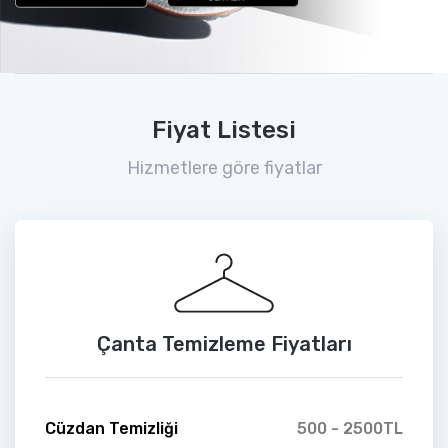
Fiyat Listesi
Hizmetlere göre fiyatlar
Çanta Temizleme Fiyatları
Cüzdan Temizliği
500 - 2500TL