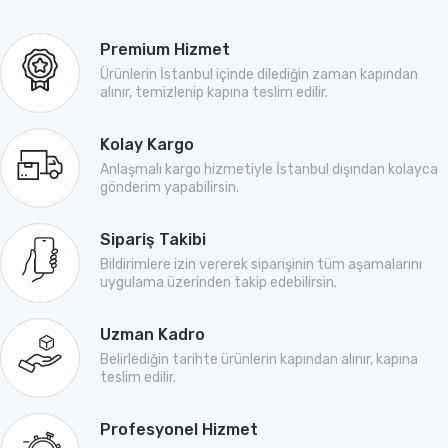
Premium Hizmet
Ürünlerin İstanbul içinde dilediğin zaman kapından
alınır, temizlenip kapına teslim edilir.
Kolay Kargo
Anlaşmalı kargo hizmetiyle İstanbul dışından kolayca
gönderim yapabilirsin.
Sipariş Takibi
Bildirimlere izin vererek siparişinin tüm aşamalarını
uygulama üzerinden takip edebilirsin.
Uzman Kadro
Belirlediğin tarihte ürünlerin kapından alınır, kapına
teslim edilir.
Profesyonel Hizmet