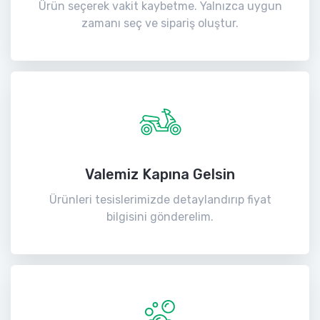
Ürün seçerek vakit kaybetme. Yalnızca uygun
zamanı seç ve sipariş oluştur.
Valemiz Kapına Gelsin
Ürünleri tesislerimizde detaylandırıp fiyat
bilgisini gönderelim.