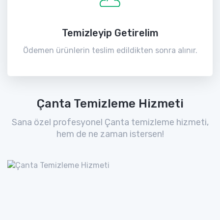
Temizleyip Getirelim
Ödemen ürünlerin teslim edildikten sonra alınır.
Çanta Temizleme Hizmeti
Sana özel profesyonel Çanta temizleme hizmeti,
hem de ne zaman istersen!