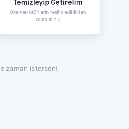
Temizleyip Getirelim
Ödemen ürünlerin teslim edildikten
sonra alınır.
e zaman istersen!