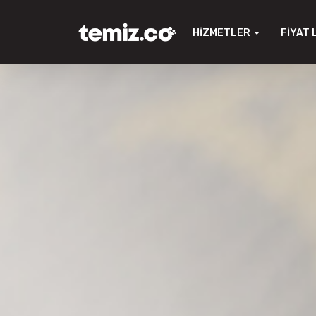
HIZMETLER
FIYAT 