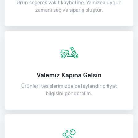
Ürün seçerek vakit kaybetme. Yalnızca uygun
zamanı seç ve sipariş oluştur.
Valemiz Kapına Gelsin
Ürünleri tesislerimizde detaylandırıp fiyat
bilgisini gönderelim.