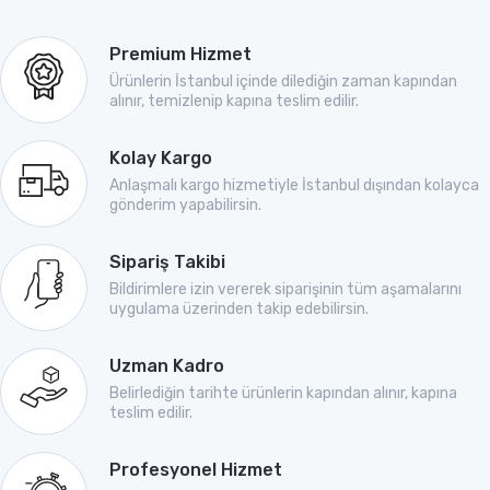
Premium Hizmet
Ürünlerin İstanbul içinde dilediğin zaman kapından
alınır, temizlenip kapına teslim edilir.
Kolay Kargo
Anlaşmalı kargo hizmetiyle İstanbul dışından kolayca
gönderim yapabilirsin.
Sipariş Takibi
Bildirimlere izin vererek siparişinin tüm aşamalarını
uygulama üzerinden takip edebilirsin.
Uzman Kadro
Belirlediğin tarihte ürünlerin kapından alınır, kapına
teslim edilir.
Profesyonel Hizmet