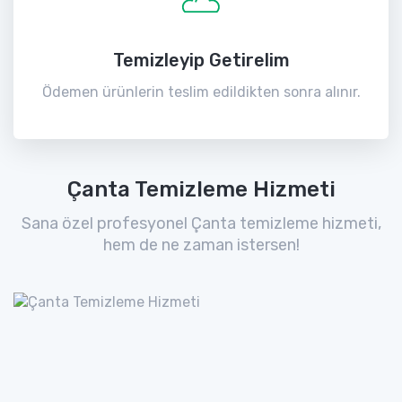
Temizleyip Getirelim
Ödemen ürünlerin teslim edildikten sonra alınır.
Çanta Temizleme Hizmeti
Sana özel profesyonel Çanta temizleme hizmeti,
hem de ne zaman istersen!