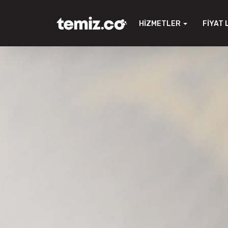
HIZMETLER
FIYAT 