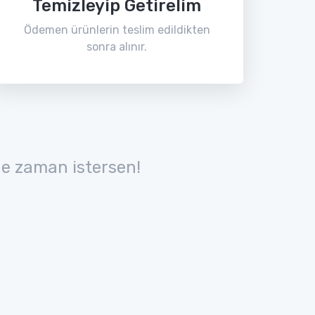
Temizleyip Getirelim
Ödemen ürünlerin teslim edildikten
sonra alınır.
e zaman istersen!