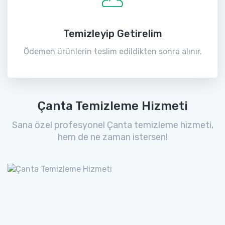
Temizleyip Getirelim
Ödemen ürünlerin teslim edildikten sonra alınır.
Çanta Temizleme Hizmeti
Sana özel profesyonel Çanta temizleme hizmeti,
hem de ne zaman istersen!