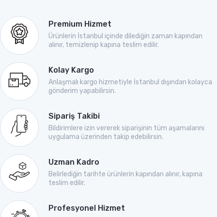
Premium Hizmet
Ürünlerin İstanbul içinde dilediğin zaman kapından
alınır, temizlenip kapına teslim edilir.
Kolay Kargo
Anlaşmalı kargo hizmetiyle İstanbul dışından kolayca
gönderim yapabilirsin.
Sipariş Takibi
Bildirimlere izin vererek siparişinin tüm aşamalarını
uygulama üzerinden takip edebilirsin.
Uzman Kadro
Belirlediğin tarihte ürünlerin kapından alınır, kapına
teslim edilir.
Profesyonel Hizmet