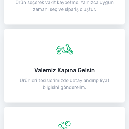
Ürün seçerek vakit kaybetme. Yalnızca uygun
zamanı seç ve sipariş oluştur.
Valemiz Kapına Gelsin
Ürünleri tesislerimizde detaylandırıp fiyat
bilgisini gönderelim.