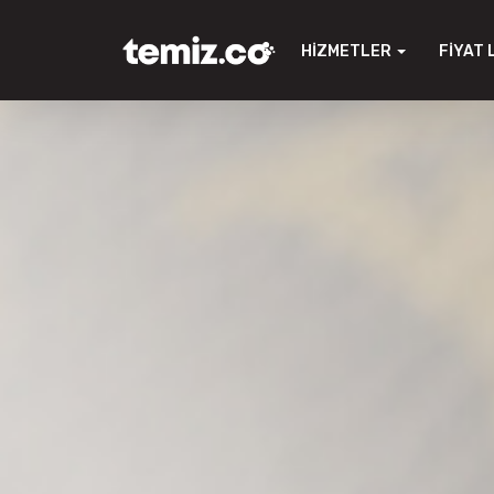
HIZMETLER
FIYAT 