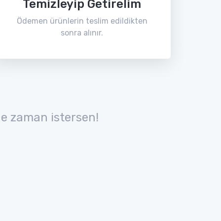
Temizleyip Getirelim
Ödemen ürünlerin teslim edildikten
sonra alınır.
e zaman istersen!