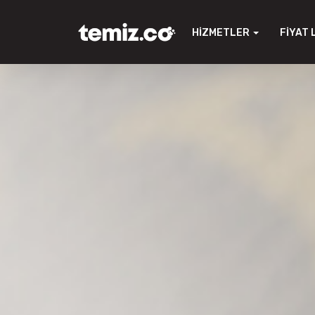
HIZMETLER
FIYAT 