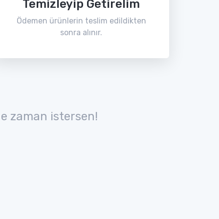
Temizleyip Getirelim
Ödemen ürünlerin teslim edildikten
sonra alınır.
e zaman istersen!