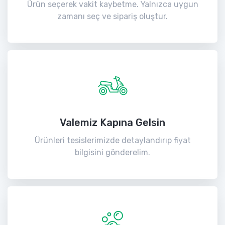
Ürün seçerek vakit kaybetme. Yalnızca uygun
zamanı seç ve sipariş oluştur.
Valemiz Kapına Gelsin
Ürünleri tesislerimizde detaylandırıp fiyat
bilgisini gönderelim.