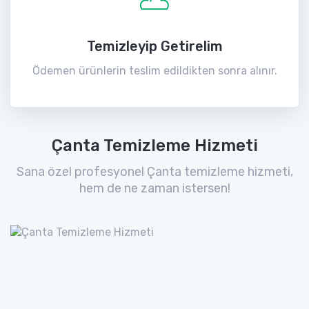
Temizleyip Getirelim
Ödemen ürünlerin teslim edildikten sonra alınır.
Çanta Temizleme Hizmeti
Sana özel profesyonel Çanta temizleme hizmeti,
hem de ne zaman istersen!