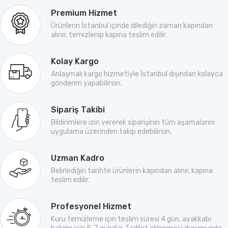
Premium Hizmet
Ürünlerin İstanbul içinde dilediğin zaman kapından
alınır, temizlenip kapına teslim edilir.
Kolay Kargo
Anlaşmalı kargo hizmetiyle İstanbul dışından kolayca
gönderim yapabilirsin.
Sipariş Takibi
Bildirimlere izin vererek siparişinin tüm aşamalarını
uygulama üzerinden takip edebilirsin.
Uzman Kadro
Belirlediğin tarihte ürünlerin kapından alınır, kapına
teslim edilir.
Profesyonel Hizmet
Kuru temizleme için teslim süresi 4 gün, ayakkabı