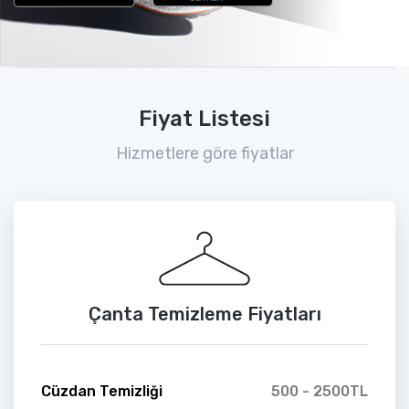
Fiyat Listesi
Hizmetlere göre fiyatlar
Çanta Temizleme Fiyatları
Cüzdan Temizliği
500 - 2500TL