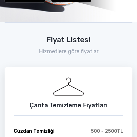
Fiyat Listesi
Hizmetlere göre fiyatlar
Çanta Temizleme Fiyatları
Cüzdan Temizliği
500 - 2500TL