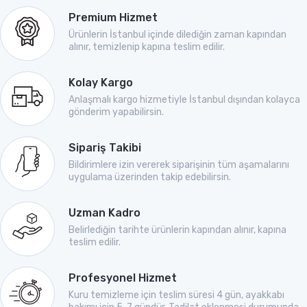
Premium Hizmet
Ürünlerin İstanbul içinde dilediğin zaman kapından
alınır, temizlenip kapına teslim edilir.
Kolay Kargo
Anlaşmalı kargo hizmetiyle İstanbul dışından kolayca
gönderim yapabilirsin.
Sipariş Takibi
Bildirimlere izin vererek siparişinin tüm aşamalarını
uygulama üzerinden takip edebilirsin.
Uzman Kadro
Belirlediğin tarihte ürünlerin kapından alınır, kapına
teslim edilir.
Profesyonel Hizmet
Kuru temizleme için teslim süresi 4 gün, ayakkabı