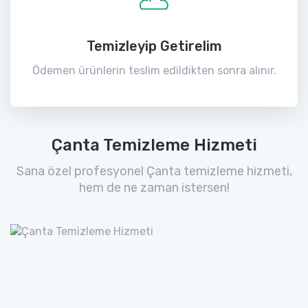
Temizleyip Getirelim
Ödemen ürünlerin teslim edildikten sonra alınır.
Çanta Temizleme Hizmeti
Sana özel profesyonel Çanta temizleme hizmeti,
hem de ne zaman istersen!