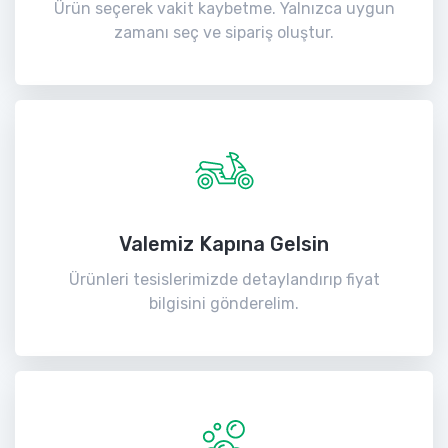
Ürün seçerek vakit kaybetme. Yalnızca uygun
zamanı seç ve sipariş oluştur.
Valemiz Kapına Gelsin
Ürünleri tesislerimizde detaylandırıp fiyat
bilgisini gönderelim.