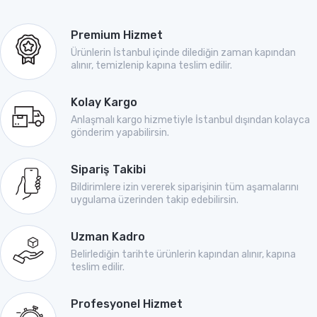
Premium Hizmet
Ürünlerin İstanbul içinde dilediğin zaman kapından
alınır, temizlenip kapına teslim edilir.
Kolay Kargo
Anlaşmalı kargo hizmetiyle İstanbul dışından kolayca
gönderim yapabilirsin.
Sipariş Takibi
Bildirimlere izin vererek siparişinin tüm aşamalarını
uygulama üzerinden takip edebilirsin.
Uzman Kadro
Belirlediğin tarihte ürünlerin kapından alınır, kapına
teslim edilir.
Profesyonel Hizmet