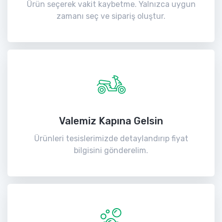
Ürün seçerek vakit kaybetme. Yalnızca uygun
zamanı seç ve sipariş oluştur.
Valemiz Kapına Gelsin
Ürünleri tesislerimizde detaylandırıp fiyat
bilgisini gönderelim.