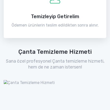
Temizleyip Getirelim
Ödemen ürünlerin teslim edildikten sonra alınır.
Çanta Temizleme Hizmeti
Sana özel profesyonel Çanta temizleme hizmeti,
hem de ne zaman istersen!