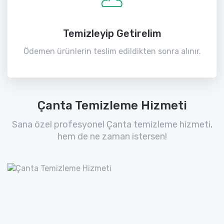
Temizleyip Getirelim
Ödemen ürünlerin teslim edildikten sonra alınır.
Çanta Temizleme Hizmeti
Sana özel profesyonel Çanta temizleme hizmeti,
hem de ne zaman istersen!