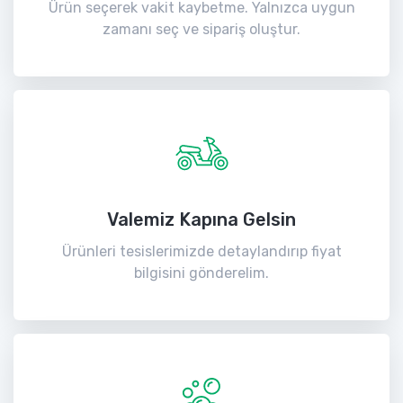
Ürün seçerek vakit kaybetme. Yalnızca uygun
zamanı seç ve sipariş oluştur.
Valemiz Kapına Gelsin
Ürünleri tesislerimizde detaylandırıp fiyat
bilgisini gönderelim.