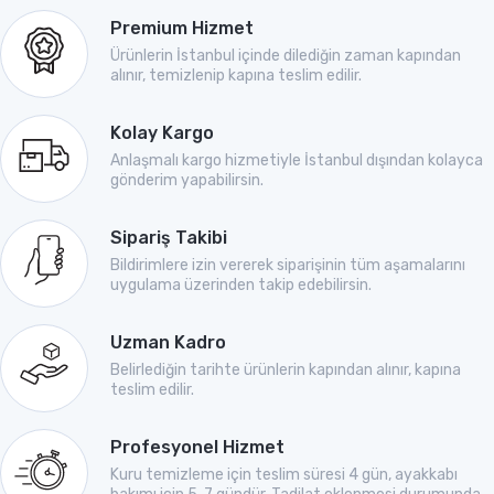
Premium Hizmet
Ürünlerin İstanbul içinde dilediğin zaman kapından
alınır, temizlenip kapına teslim edilir.
Kolay Kargo
Anlaşmalı kargo hizmetiyle İstanbul dışından kolayca
gönderim yapabilirsin.
Sipariş Takibi
Bildirimlere izin vererek siparişinin tüm aşamalarını
uygulama üzerinden takip edebilirsin.
Uzman Kadro
Belirlediğin tarihte ürünlerin kapından alınır, kapına
teslim edilir.
Profesyonel Hizmet
Kuru temizleme için teslim süresi 4 gün, ayakkabı