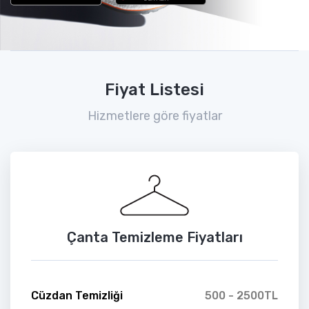
Fiyat Listesi
Hizmetlere göre fiyatlar
Çanta Temizleme Fiyatları
Cüzdan Temizliği
500 - 2500TL