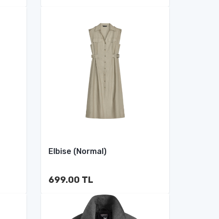
Elbise (Normal)
699.00 TL