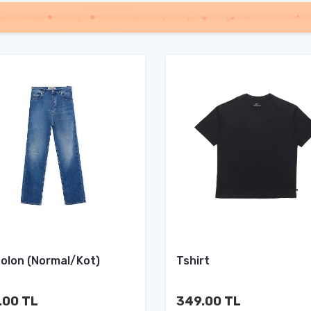
olon (Normal/Kot)
Tshirt
.00 TL
349.00 TL