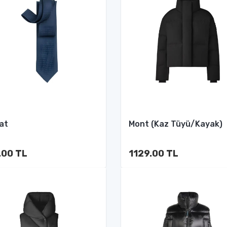
at
Mont (Kaz Tüyü/Kayak)
.00 TL
1129.00 TL