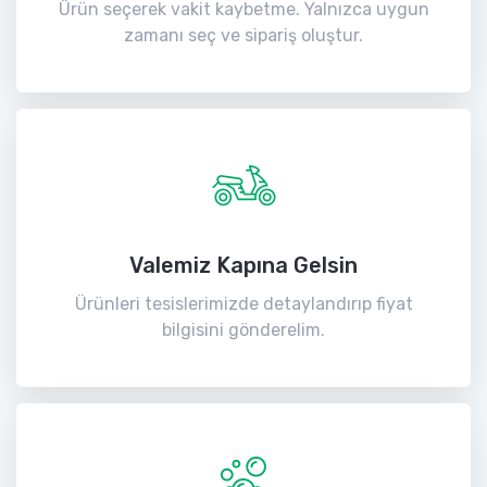
Ürün seçerek vakit kaybetme. Yalnızca uygun
zamanı seç ve sipariş oluştur.
Valemiz Kapına Gelsin
Ürünleri tesislerimizde detaylandırıp fiyat
bilgisini gönderelim.