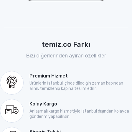
temiz.co Farkı
Bizi diğerlerinden ayıran özellikler
Premium Hizmet
Ürünlerin İstanbul içinde dilediğin zaman kapından
alınır, temizlenip kapına teslim edilir.
Kolay Kargo
Anlaşmalı kargo hizmetiyle İstanbul dışından kolayca
gönderim yapabilirsin.
Sipariş Takibi