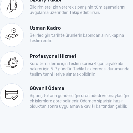
Bildirimlere izin vererek siparişinin tüm aşamalarını
uygulama üzerinden takip edebilirsin.
Uzman Kadro
Belirlediğin tarihte ürünlerin kapından alınır, kapına
teslim edilir.
Profesyonel Hizmet
Kuru temizleme için teslim süresi 4 gün, ayakkabı
bakımı için 5-7 gündür. Tadilat eklenmesi durumunda
teslim tarihi ileriye alınarak bildirilir.
Güvenli Ödeme
Sipariş tutarın gönderdiğin ürün adedi ve onayladığın
ek işlemlere göre belirlenir. Ödemen siparişin hazır
olduktan sonra uygulamaya kayıtlı kartından çekilir.