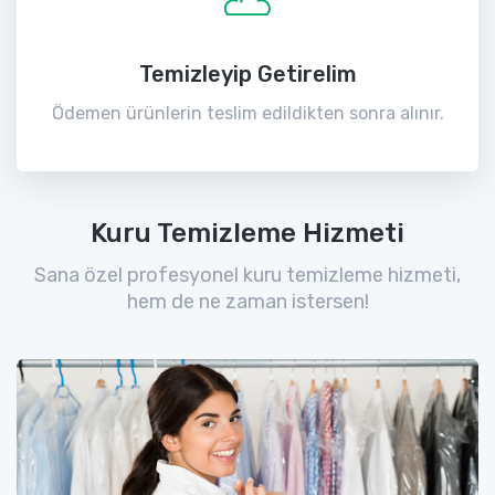
Temizleyip Getirelim
Ödemen ürünlerin teslim edildikten sonra alınır.
Kuru Temizleme Hizmeti
Sana özel profesyonel kuru temizleme hizmeti,
hem de ne zaman istersen!