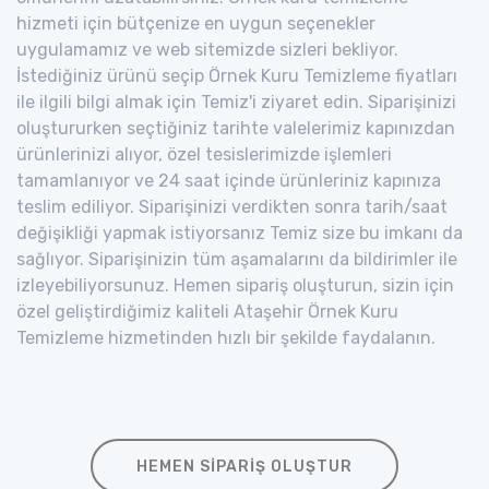
hizmeti için bütçenize en uygun seçenekler
uygulamamız ve web sitemizde sizleri bekliyor.
İstediğiniz ürünü seçip Örnek Kuru Temizleme fiyatları
ile ilgili bilgi almak için Temiz'i ziyaret edin. Siparişinizi
oluştururken seçtiğiniz tarihte valelerimiz kapınızdan
ürünlerinizi alıyor, özel tesislerimizde işlemleri
tamamlanıyor ve 24 saat içinde ürünleriniz kapınıza
teslim ediliyor. Siparişinizi verdikten sonra tarih/saat
değişikliği yapmak istiyorsanız Temiz size bu imkanı da
sağlıyor. Siparişinizin tüm aşamalarını da bildirimler ile
izleyebiliyorsunuz. Hemen sipariş oluşturun, sizin için
özel geliştirdiğimiz kaliteli Ataşehir Örnek Kuru
Temizleme hizmetinden hızlı bir şekilde faydalanın.
HEMEN SIPARIŞ OLUŞTUR