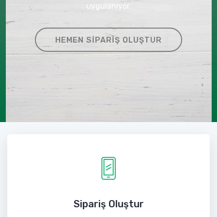
uygulanıyor.
HEMEN SIPARIŞ OLUŞTUR
Sipariş Oluştur