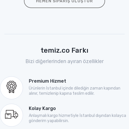
HEMEN SIPARIŞ OLUŞTUR
temiz.co Farkı
Bizi diğerlerinden ayıran özellikler
Premium Hizmet
Ürünlerin İstanbul içinde dilediğin zaman kapından
alınır, temizlenip kapına teslim edilir.
Kolay Kargo
Anlaşmalı kargo hizmetiyle İstanbul dışından kolayca
gönderim yapabilirsin.