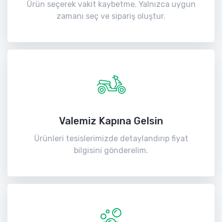
Ürün seçerek vakit kaybetme. Yalnızca uygun
zamanı seç ve sipariş oluştur.
Valemiz Kapına Gelsin
Ürünleri tesislerimizde detaylandırıp fiyat
bilgisini gönderelim.