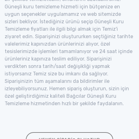
Güneşli kuru temizleme hizmeti için bütçenize en
uygun seçenekler uygulamamız ve web sitemizde
sizleri bekliyor. İstediğiniz ürünü seçip Güneşli Kuru
Temizleme fiyatları ile ilgili bilgi almak için Temiz'i
ziyaret edin. Siparişinizi oluştururken seçtiğiniz tarihte
valelerimiz kapınızdan ürünlerinizi alıyor, özel
tesislerimizde işlemleri tamamlanıyor ve 24 saat içinde
ürünleriniz kapınıza teslim ediliyor. Siparişinizi
verdikten sonra tarih/saat değişikliği yapmak
istiyorsanız Temiz size bu imkanı da sağlıyor.
Siparişinizin tüm aşamalarını da bildirimler ile
izleyebiliyorsunuz. Hemen sipariş oluşturun, sizin için
özel geliştirdiğimiz kaliteli Bağcılar Güneşli Kuru
Temizleme hizmetinden hızlı bir şekilde faydalanın.