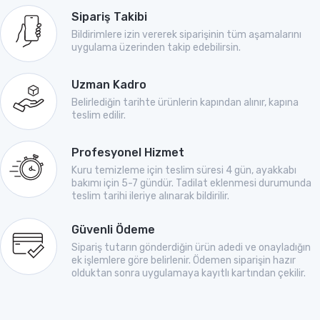
Sipariş Takibi
Bildirimlere izin vererek siparişinin tüm aşamalarını
uygulama üzerinden takip edebilirsin.
Uzman Kadro
Belirlediğin tarihte ürünlerin kapından alınır, kapına
teslim edilir.
Profesyonel Hizmet
Kuru temizleme için teslim süresi 4 gün, ayakkabı
bakımı için 5-7 gündür. Tadilat eklenmesi durumunda
teslim tarihi ileriye alınarak bildirilir.
Güvenli Ödeme
Sipariş tutarın gönderdiğin ürün adedi ve onayladığın
ek işlemlere göre belirlenir. Ödemen siparişin hazır
olduktan sonra uygulamaya kayıtlı kartından çekilir.