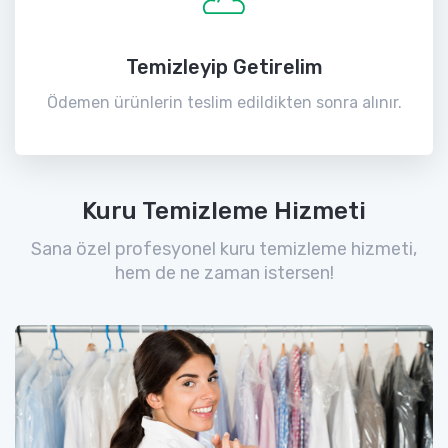
Temizleyip Getirelim
Ödemen ürünlerin teslim edildikten sonra alınır.
Kuru Temizleme Hizmeti
Sana özel profesyonel kuru temizleme hizmeti,
hem de ne zaman istersen!