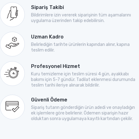
Sipariş Takibi
Bildirimlere izin vererek siparişinin tüm aşamalarını
uygulama üzerinden takip edebilirsin.
Uzman Kadro
Belirlediğin tarihte ürünlerin kapından alınır, kapına
teslim edilir.
Profesyonel Hizmet
Kuru temizleme için teslim süresi 4 gün, ayakkabı
bakımı için 5-7 gündür. Tadilat eklenmesi durumunda
teslim tarihi ileriye alınarak bildirilir.
Güvenli Ödeme
Sipariş tutarın gönderdiğin ürün adedi ve onayladığın
ek işlemlere göre belirlenir. Ödemen siparişin hazır
olduktan sonra uygulamaya kayıtlı kartından çekilir.