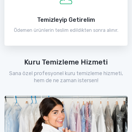
Temizleyip Getirelim
Ödemen ürünlerin teslim edildikten sonra alınır.
Kuru Temizleme Hizmeti
Sana özel profesyonel kuru temizleme hizmeti,
hem de ne zaman istersen!