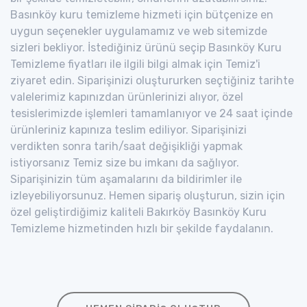
Basınköy kuru temizleme hizmeti için bütçenize en
uygun seçenekler uygulamamız ve web sitemizde
sizleri bekliyor. İstediğiniz ürünü seçip Basınköy Kuru
Temizleme fiyatları ile ilgili bilgi almak için Temiz'i
ziyaret edin. Siparişinizi oluştururken seçtiğiniz tarihte
valelerimiz kapınızdan ürünlerinizi alıyor, özel
tesislerimizde işlemleri tamamlanıyor ve 24 saat içinde
ürünleriniz kapınıza teslim ediliyor. Siparişinizi
verdikten sonra tarih/saat değişikliği yapmak
istiyorsanız Temiz size bu imkanı da sağlıyor.
Siparişinizin tüm aşamalarını da bildirimler ile
izleyebiliyorsunuz. Hemen sipariş oluşturun, sizin için
özel geliştirdiğimiz kaliteli Bakırköy Basınköy Kuru
Temizleme hizmetinden hızlı bir şekilde faydalanın.