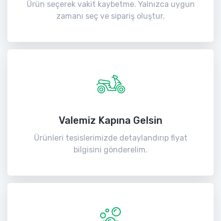
Ürün seçerek vakit kaybetme. Yalnızca uygun
zamanı seç ve sipariş oluştur.
Valemiz Kapına Gelsin
Ürünleri tesislerimizde detaylandırıp fiyat
bilgisini gönderelim.