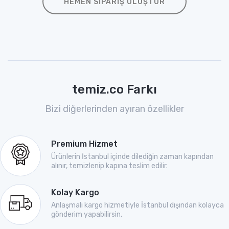
HEMEN SIPARIŞ OLUŞTUR
temiz.co Farkı
Bizi diğerlerinden ayıran özellikler
Premium Hizmet
Ürünlerin İstanbul içinde dilediğin zaman kapından
alınır, temizlenip kapına teslim edilir.
Kolay Kargo
Anlaşmalı kargo hizmetiyle İstanbul dışından kolayca
gönderim yapabilirsin.