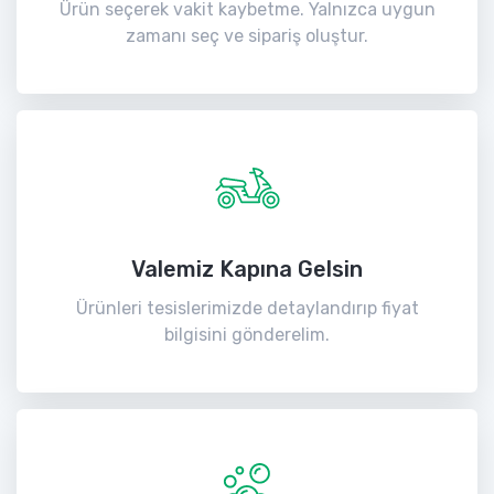
Ürün seçerek vakit kaybetme. Yalnızca uygun
zamanı seç ve sipariş oluştur.
Valemiz Kapına Gelsin
Ürünleri tesislerimizde detaylandırıp fiyat
bilgisini gönderelim.