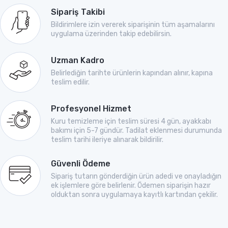
Sipariş Takibi
Bildirimlere izin vererek siparişinin tüm aşamalarını
uygulama üzerinden takip edebilirsin.
Uzman Kadro
Belirlediğin tarihte ürünlerin kapından alınır, kapına
teslim edilir.
Profesyonel Hizmet
Kuru temizleme için teslim süresi 4 gün, ayakkabı
bakımı için 5-7 gündür. Tadilat eklenmesi durumunda
teslim tarihi ileriye alınarak bildirilir.
Güvenli Ödeme
Sipariş tutarın gönderdiğin ürün adedi ve onayladığın
ek işlemlere göre belirlenir. Ödemen siparişin hazır
olduktan sonra uygulamaya kayıtlı kartından çekilir.