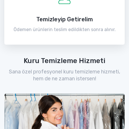
Temizleyip Getirelim
Ödemen ürünlerin teslim edildikten sonra alınır.
Kuru Temizleme Hizmeti
Sana özel profesyonel kuru temizleme hizmeti,
hem de ne zaman istersen!