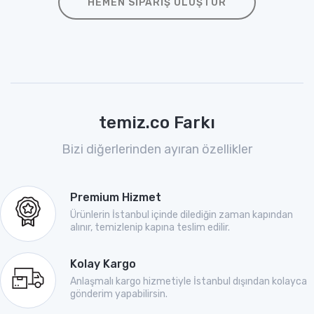
HEMEN SIPARIŞ OLUŞTUR
temiz.co Farkı
Bizi diğerlerinden ayıran özellikler
Premium Hizmet
Ürünlerin İstanbul içinde dilediğin zaman kapından
alınır, temizlenip kapına teslim edilir.
Kolay Kargo
Anlaşmalı kargo hizmetiyle İstanbul dışından kolayca
gönderim yapabilirsin.