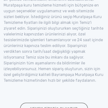
Muratpaşa kuru temizleme hizmeti için bütçenize en
uygun seçenekler uygulamamız ve web sitemizde
sizleri bekliyor. İstediğiniz ürünü seçip Muratpaşa Kuru
Temizleme fiyatları ile ilgili bilgi almak için Temiz'i
ziyaret edin. Siparişinizi oluştururken seçtiğiniz tarihte
valelerimiz kapınızdan ürünlerinizi alıyor, özel
tesislerimizde işlemleri tamamlanıyor ve 24 saat içinde
ürünleriniz kapınıza teslim ediliyor. Siparişinizi
verdikten sonra tarih/saat değişikliği yapmak
istiyorsanız Temiz size bu imkanı da sağlıyor.
Siparişinizin tüm aşamalarını da bildirimler ile
izleyebiliyorsunuz. Hemen sipariş oluşturun, sizin için
özel geliştirdiğimiz kaliteli Bayrampaşa Muratpaşa Kuru
Temizleme hizmetinden hızlı bir şekilde faydalanın.