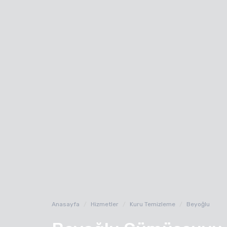
Anasayfa
Hizmetler
Kuru Temizleme
Beyoğlu