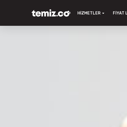
HIZMETLER
FIYAT 