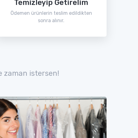
Temizleyip Getirelim
Ödemen ürünlerin teslim edildikten
sonra alınır.
e zaman istersen!