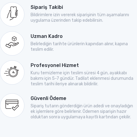
Sipariş Takibi
Bildirimlere izin vererek siparişinin tüm aşamalarını
uygulama üzerinden takip edebilirsin.
Uzman Kadro
Belirlediğin tarihte ürünlerin kapından alınır, kapına
teslim edilir.
Profesyonel Hizmet
Kuru temizleme için teslim süresi 4 gün, ayakkabı
bakımı için 5-7 gündür. Tadilat eklenmesi durumunda
teslim tarihi ileriye alınarak bildirilir.
Güvenli Ödeme
Sipariş tutarın gönderdiğin ürün adedi ve onayladığın
ek işlemlere göre belirlenir. Ödemen siparişin hazır
olduktan sonra uygulamaya kayıtlı kartından çekilir.