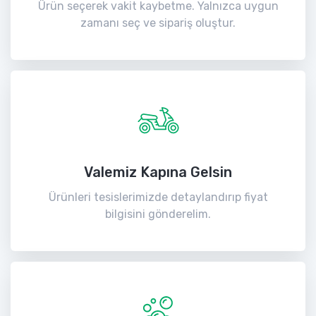
Ürün seçerek vakit kaybetme. Yalnızca uygun
zamanı seç ve sipariş oluştur.
Valemiz Kapına Gelsin
Ürünleri tesislerimizde detaylandırıp fiyat
bilgisini gönderelim.