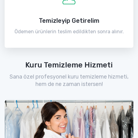
Temizleyip Getirelim
Ödemen ürünlerin teslim edildikten sonra alınır.
Kuru Temizleme Hizmeti
Sana özel profesyonel kuru temizleme hizmeti,
hem de ne zaman istersen!