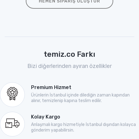
HEMEN SIPARIŞ OLUŞTUR
temiz.co Farkı
Bizi diğerlerinden ayıran özellikler
Premium Hizmet
Ürünlerin İstanbul içinde dilediğin zaman kapından
alınır, temizlenip kapına teslim edilir.
Kolay Kargo
Anlaşmalı kargo hizmetiyle İstanbul dışından kolayca
gönderim yapabilirsin.