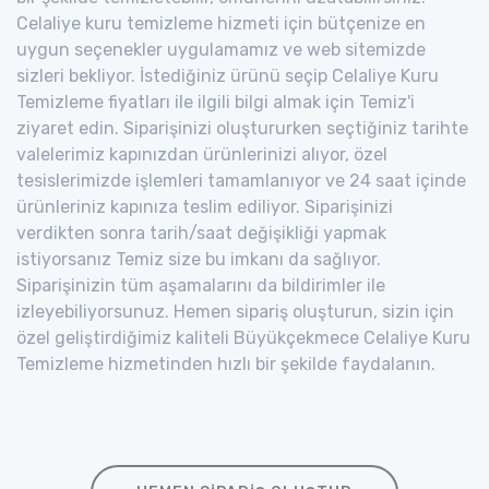
Celaliye kuru temizleme hizmeti için bütçenize en
uygun seçenekler uygulamamız ve web sitemizde
sizleri bekliyor. İstediğiniz ürünü seçip Celaliye Kuru
Temizleme fiyatları ile ilgili bilgi almak için Temiz'i
ziyaret edin. Siparişinizi oluştururken seçtiğiniz tarihte
valelerimiz kapınızdan ürünlerinizi alıyor, özel
tesislerimizde işlemleri tamamlanıyor ve 24 saat içinde
ürünleriniz kapınıza teslim ediliyor. Siparişinizi
verdikten sonra tarih/saat değişikliği yapmak
istiyorsanız Temiz size bu imkanı da sağlıyor.
Siparişinizin tüm aşamalarını da bildirimler ile
izleyebiliyorsunuz. Hemen sipariş oluşturun, sizin için
özel geliştirdiğimiz kaliteli Büyükçekmece Celaliye Kuru
Temizleme hizmetinden hızlı bir şekilde faydalanın.