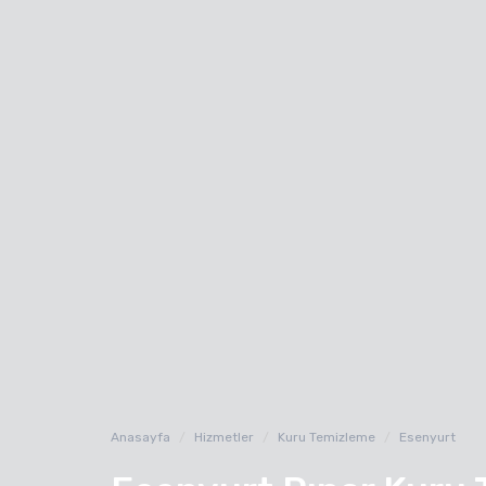
Anasayfa
Hizmetler
Kuru Temizleme
Esenyurt