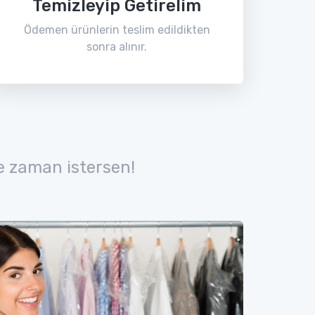
Temizleyip Getirelim
Ödemen ürünlerin teslim edildikten
sonra alınır.
e zaman istersen!