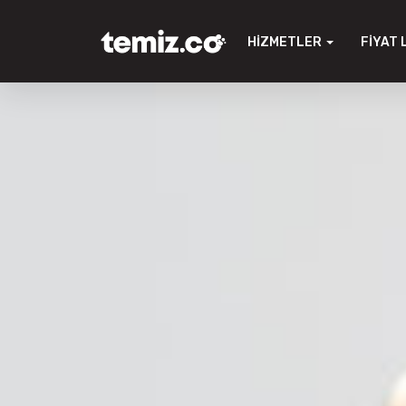
HIZMETLER
FIYAT 