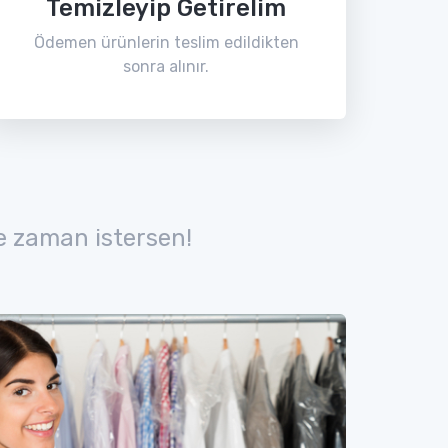
Temizleyip Getirelim
Ödemen ürünlerin teslim edildikten
sonra alınır.
e zaman istersen!