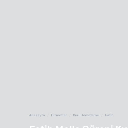
Anasayfa
Hizmetler
Kuru Temizleme
Fatih