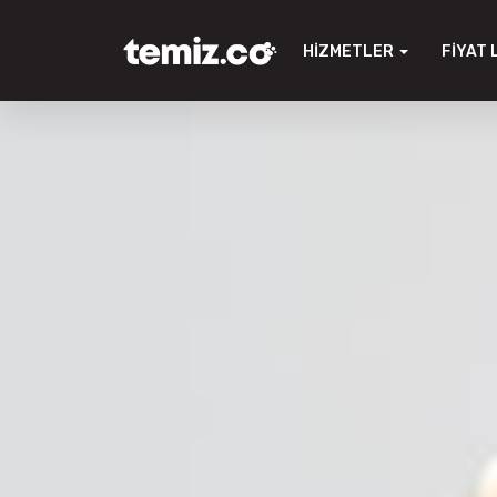
HIZMETLER
FIYAT 