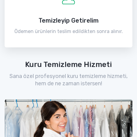
Temizleyip Getirelim
Ödemen ürünlerin teslim edildikten sonra alınır.
Kuru Temizleme Hizmeti
Sana özel profesyonel kuru temizleme hizmeti,
hem de ne zaman istersen!