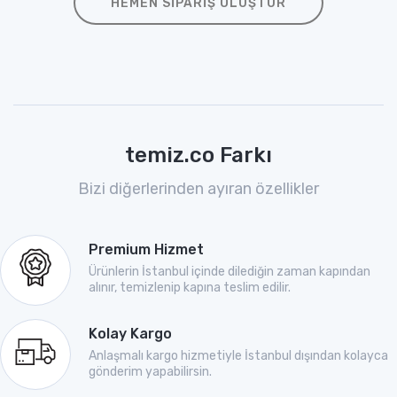
HEMEN SIPARIŞ OLUŞTUR
temiz.co Farkı
Bizi diğerlerinden ayıran özellikler
Premium Hizmet
Ürünlerin İstanbul içinde dilediğin zaman kapından
alınır, temizlenip kapına teslim edilir.
Kolay Kargo
Anlaşmalı kargo hizmetiyle İstanbul dışından kolayca
gönderim yapabilirsin.