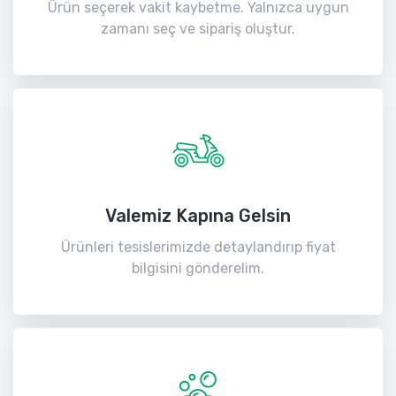
Ürün seçerek vakit kaybetme. Yalnızca uygun
zamanı seç ve sipariş oluştur.
Valemiz Kapına Gelsin
Ürünleri tesislerimizde detaylandırıp fiyat
bilgisini gönderelim.