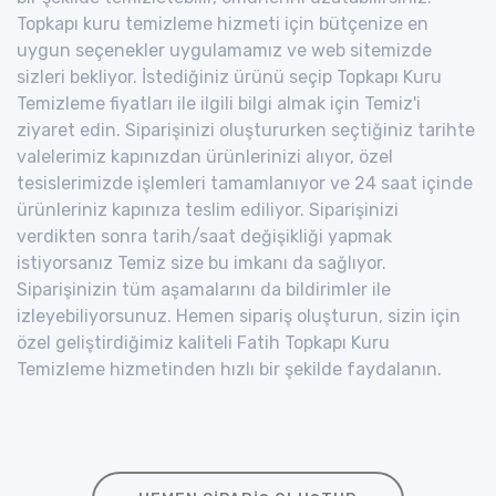
Topkapı kuru temizleme hizmeti için bütçenize en
uygun seçenekler uygulamamız ve web sitemizde
sizleri bekliyor. İstediğiniz ürünü seçip Topkapı Kuru
Temizleme fiyatları ile ilgili bilgi almak için Temiz'i
ziyaret edin. Siparişinizi oluştururken seçtiğiniz tarihte
valelerimiz kapınızdan ürünlerinizi alıyor, özel
tesislerimizde işlemleri tamamlanıyor ve 24 saat içinde
ürünleriniz kapınıza teslim ediliyor. Siparişinizi
verdikten sonra tarih/saat değişikliği yapmak
istiyorsanız Temiz size bu imkanı da sağlıyor.
Siparişinizin tüm aşamalarını da bildirimler ile
izleyebiliyorsunuz. Hemen sipariş oluşturun, sizin için
özel geliştirdiğimiz kaliteli Fatih Topkapı Kuru
Temizleme hizmetinden hızlı bir şekilde faydalanın.