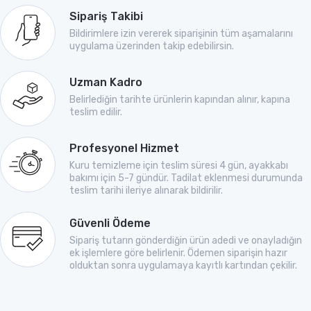
Sipariş Takibi
Bildirimlere izin vererek siparişinin tüm aşamalarını
uygulama üzerinden takip edebilirsin.
Uzman Kadro
Belirlediğin tarihte ürünlerin kapından alınır, kapına
teslim edilir.
Profesyonel Hizmet
Kuru temizleme için teslim süresi 4 gün, ayakkabı
bakımı için 5-7 gündür. Tadilat eklenmesi durumunda
teslim tarihi ileriye alınarak bildirilir.
Güvenli Ödeme
Sipariş tutarın gönderdiğin ürün adedi ve onayladığın
ek işlemlere göre belirlenir. Ödemen siparişin hazır
olduktan sonra uygulamaya kayıtlı kartından çekilir.